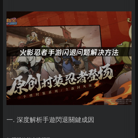
一. 深度解析手遊閃退關鍵成因