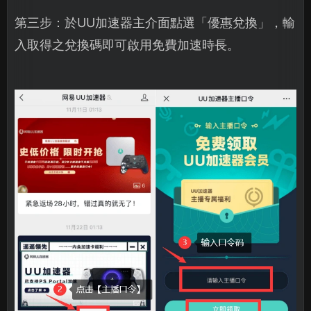
第三步：於UU加速器主介面點選「優惠兌換」，輸
入取得之兌換碼即可啟用免費加速時長。