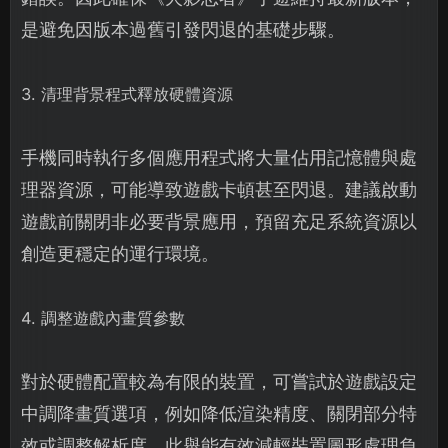
是避免因版本過舊引發閃退的基礎步驟。
3. 清理背景程式釋放硬體資源
手機同時執行多個應用程式將大量佔用記憶體與處
理器資源，可能導致遊戲卡頓甚至閃退。建議啟動
遊戲前關閉非必要背景應用，預留充足系統資源以
創造更穩定的運行環境。
4. 調整遊戲內畫質參數
對於硬體配置較為有限的裝置，可嘗試於遊戲設定
中調降畫質選項，例如降低渲染精度、關閉部分特
效或調整解析度。此舉能有效減輕裝置圖形處理負