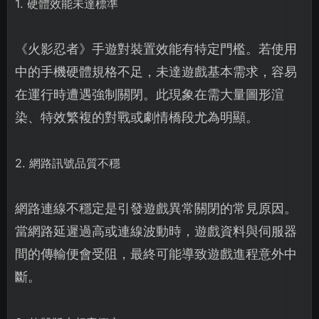
1. 硬體效能未達標準
《火影忍者》手遊對裝置效能有特定門檻。若使用
中的手機硬體規格不足，未達遊戲基本需求，容易
在運行時遭遇強制關閉。此現象在需大量圖形渲
染、特效繁複的對戰或劇情橋段尤為明顯。
2. 網路訊號品質不穩
網路連線不穩定是引發遊戲異常關閉的常見原因。
當網路延遲過高或連線波動時，遊戲資料與伺服器
間的傳輸便會受阻，最終可能導致遊戲進程意外中
斷。