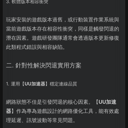
3. 軟體版本相容衝突
玩家安裝的遊戲版本過舊，或行動裝置作業系統與
當前遊戲版本存在相容性衝突，同樣是觸發閃退的
潛在因素。遊戲研發團隊通常會透過版本更新修復
此類程式錯誤與相容缺陷。
二. 針對性解決閃退實用方案
1. 運用【
UU加速器
】穩定連線品質
網路狀態不佳是引發閃退的核心因素。【
UU加速
器
】作為專為遊戲設計的網路優化工具，能有效處
理延遲、訊號波動等常見問題。