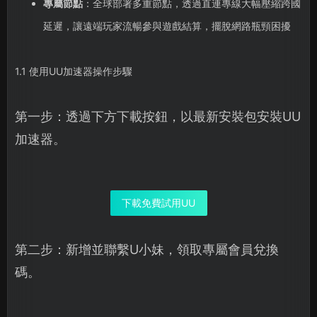
專屬節點
：全球部署多重節點，透過直連專線大幅壓縮跨國
延遲，讓遠端玩家流暢參與遊戲結算，擺脫網路瓶頸困擾
1.1 使用UU加速器操作步驟
第一步：透過下方下載按鈕，以最新安裝包安裝UU
加速器。
下載免費試用UU
第二步：新增並聯繫U小妹，領取專屬會員兌換
碼。