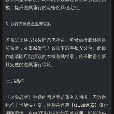
載，提升遊戲運行的流暢度與穩定性。
5. 執行完整遊戲重新安裝
若嘗試上述方法後問題仍存在，可考慮徹底移除當
前遊戲，並重新從官方管道下載完整安裝包。此操
作能清除可能損毀的本機遊戲檔案，確保取得全新
且完整的遊戲運行環境。
三. 總結
《火影忍者》手遊的閃退問題雖令人困擾，但透過
執行上述解決方案，特別是運用【
UU加速器
】優化
網路環境，多數閃退狀況皆能妥善處理。期盼這份