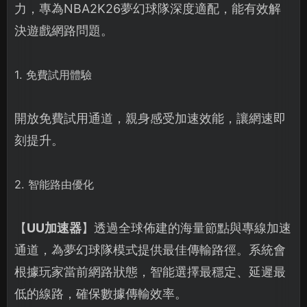
力，專為NBA2K26夢幻球隊深度適配，能有效解
決遊戲網路問題。
1. 免費試用體驗
開放免費試用通道，親身感受加速效能，讓網速即
刻提升。
2. 智能路由優化
【
UU加速器
】透過全球佈建的海量節點與專線加速
通道，為夢幻球隊模式提供最佳傳輸路徑。系統會
根據玩家當前網路狀態，智能選擇最穩定、延遲最
低的線路，確保數據傳輸效率。