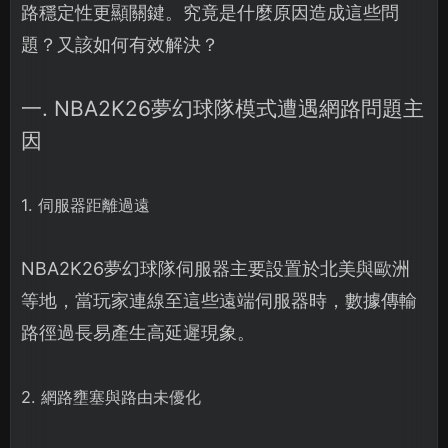
路穩定性更顯關鍵。究竟是什麼原因造成這些問
題？又該如何有效解決？
一. NBA2K26夢幻球隊模式遭遇網路問題主
因
1. 伺服器距離過遠
NBA2K26夢幻球隊伺服器主要設置於北美與歐洲
等地，當玩家連線至這些遠端伺服器時，數據傳輸
路徑過長易產生高延遲現象。
2. 網路壅塞與路由未優化