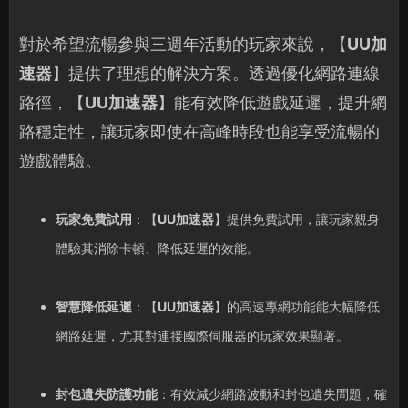
對於希望流暢參與三週年活動的玩家來說，【
UU加
速器
】提供了理想的解決方案。透過優化網路連線
路徑，【
UU加速器
】能有效降低遊戲延遲，提升網
路穩定性，讓玩家即使在高峰時段也能享受流暢的
遊戲體驗。
玩家免費試用
：【
UU加速器
】提供免費試用，讓玩家親身
體驗其消除卡頓、降低延遲的效能。
智慧降低延遲
：【
UU加速器
】的高速專網功能能大幅降低
網路延遲，尤其對連接國際伺服器的玩家效果顯著。
封包遺失防護功能
：有效減少網路波動和封包遺失問題，確