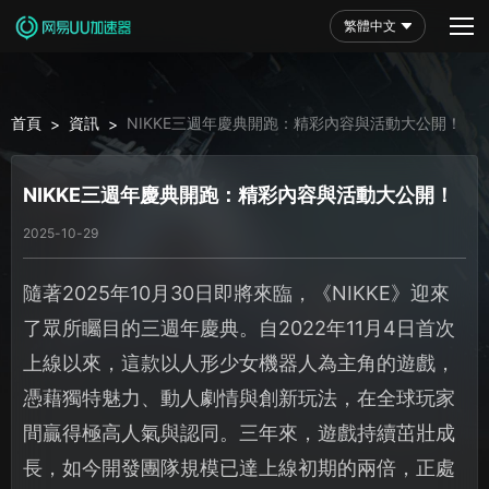
繁體中文
首頁
資訊
NIKKE三週年慶典開跑：精彩內容與活動大公開！
>
>
NIKKE三週年慶典開跑：精彩內容與活動大公開！
2025-10-29
隨著2025年10月30日即將來臨，《NIKKE》迎來
了眾所矚目的三週年慶典。自2022年11月4日首次
上線以來，這款以人形少女機器人為主角的遊戲，
憑藉獨特魅力、動人劇情與創新玩法，在全球玩家
間贏得極高人氣與認同。三年來，遊戲持續茁壯成
長，如今開發團隊規模已達上線初期的兩倍，正處