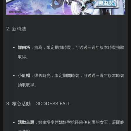
2. 新時裝
娜由塔
：無為，限定期間時裝，可透過三週年版本時裝抽取
取得。
小紅帽
：懷舊時光，限定期間時裝，可透過三週年版本時裝
抽取取得。
3. 核心活動：GODDESS FALL
活動主題
：娜由塔率領妮姬對抗降臨伊甸園的女王，展開終