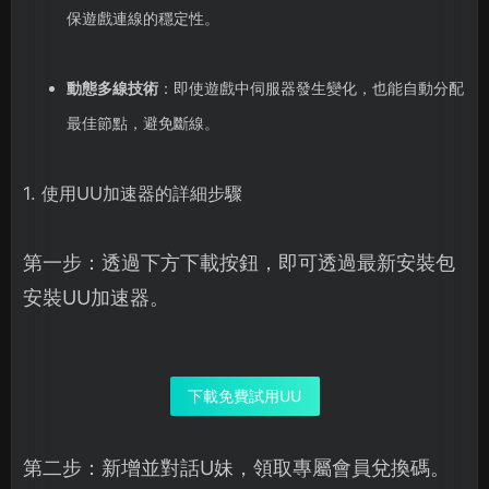
保遊戲連線的穩定性。
動態多線技術
：即使遊戲中伺服器發生變化，也能自動分配
最佳節點，避免斷線。
1. 使用UU加速器的詳細步驟
第一步：透過下方下載按鈕，即可透過最新安裝包
安裝UU加速器。
下載免費試用UU
第二步：新增並對話U妹，領取專屬會員兌換碼。