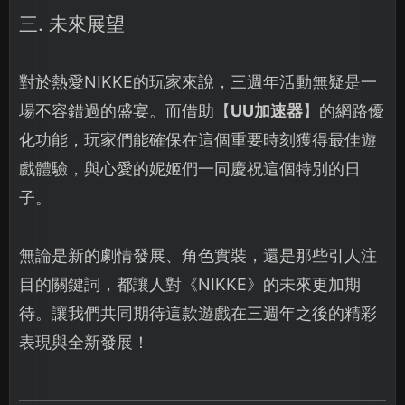
三. 未來展望
對於熱愛NIKKE的玩家來說，三週年活動無疑是一
場不容錯過的盛宴。而借助【
UU加速器
】的網路優
化功能，玩家們能確保在這個重要時刻獲得最佳遊
戲體驗，與心愛的妮姬們一同慶祝這個特別的日
子。
無論是新的劇情發展、角色實裝，還是那些引人注
目的關鍵詞，都讓人對《NIKKE》的未來更加期
待。讓我們共同期待這款遊戲在三週年之後的精彩
表現與全新發展！