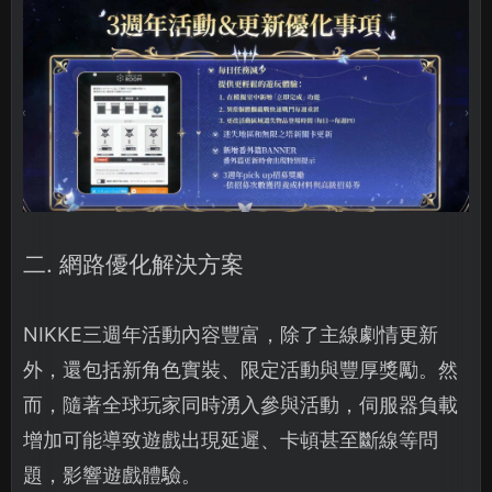
二. 網路優化解決方案
NIKKE三週年活動內容豐富，除了主線劇情更新
外，還包括新角色實裝、限定活動與豐厚獎勵。然
而，隨著全球玩家同時湧入參與活動，伺服器負載
增加可能導致遊戲出現延遲、卡頓甚至斷線等問
題，影響遊戲體驗。