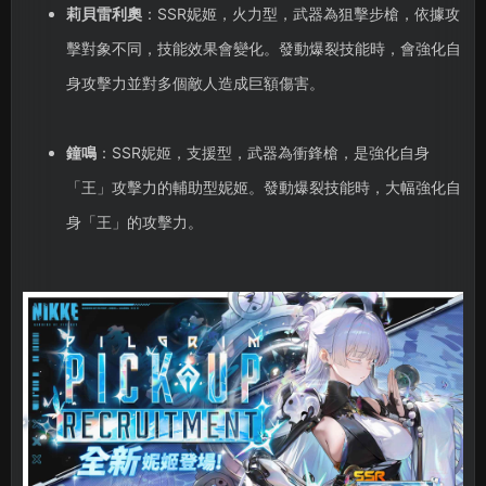
莉貝雷利奧
：SSR妮姬，火力型，武器為狙擊步槍，依據攻
擊對象不同，技能效果會變化。發動爆裂技能時，會強化自
身攻擊力並對多個敵人造成巨額傷害。
鐘鳴
：SSR妮姬，支援型，武器為衝鋒槍，是強化自身
「王」攻擊力的輔助型妮姬。發動爆裂技能時，大幅強化自
身「王」的攻擊力。