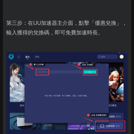
第三步：在UU加速器主介面，點擊「優惠兌換」，
輸入獲得的兌換碼，即可免費加速時長。