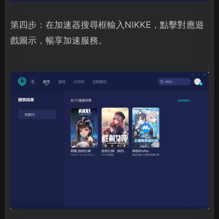
第四步：在加速器搜尋框輸入NIKKE，點擊對應遊
戲圖示，暢享加速服務。