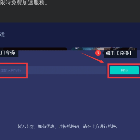
限時免費加速服務。