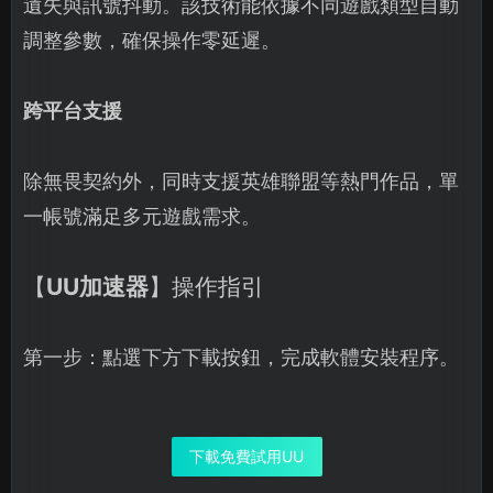
遺失與訊號抖動。該技術能依據不同遊戲類型自動
調整參數，確保操作零延遲。
跨平台支援
除無畏契約外，同時支援英雄聯盟等熱門作品，單
一帳號滿足多元遊戲需求。
【
UU加速器
】操作指引
第一步：點選下方下載按鈕，完成軟體安裝程序。
下載免費試用UU