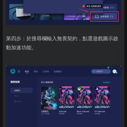
第四步：於搜尋欄輸入無畏契約，點選遊戲圖示啟
動加速功能。