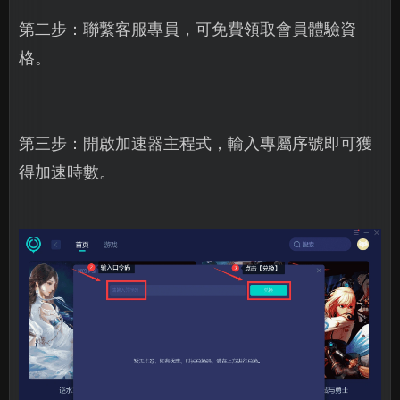
第二步：聯繫客服專員，可免費領取會員體驗資
格。
第三步：開啟加速器主程式，輸入專屬序號即可獲
得加速時數。