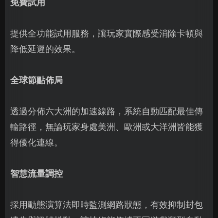
免費試用
提供全功能試用服務，讓玩家實際感受消除卡頓與
降低延遲的效果。
全球節點佈局
透過分佈六大洲的加速線路，系統自動匹配最佳傳
輸路徑，無論玩家身處美洲、歐洲或大洋洲皆能獲
得優化連線。
智慧流量調控
採用動態演算法即時監測網路狀態，有效抑制封包