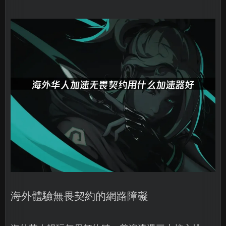
海外體驗無畏契約的網路障礙