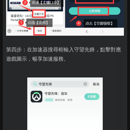
第四步：在加速器搜尋框輸入守望先鋒，點擊對應
遊戲圖示，暢享加速服務。