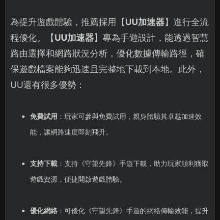
為提升遊戲體驗，推薦採用【
UU加速器
】進行全流
程優化。【
UU加速器
】專為手遊設計，能透過智慧
路由選擇和網路狀況分析，優化數據傳輸路徑，確
保遊戲檔案能夠迅速且完整地下載到本地。此外，
UU還有很多優勢：
免費試用
：玩家可參與免費試用，親身體驗其卓越加速效
能，讓網路速度即刻飛升。
支持下載
：支持《守望先鋒》手遊下載，助力玩家順利獲取
遊戲資源，便捷開啟遊戲體驗。
優化網絡
：可優化《守望先鋒》手遊的網絡傳輸效能，提升