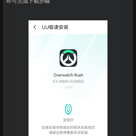
即可完成下載步驟