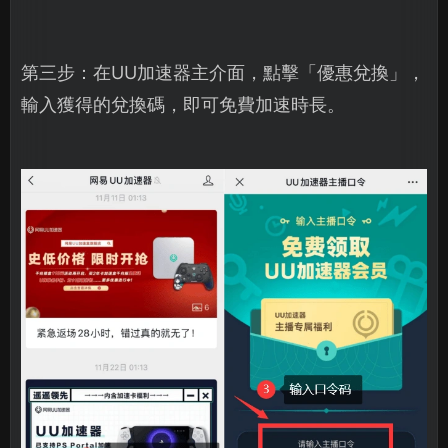
第三步：在UU加速器主介面，點擊「優惠兌換」，
輸入獲得的兌換碼，即可免費加速時長。