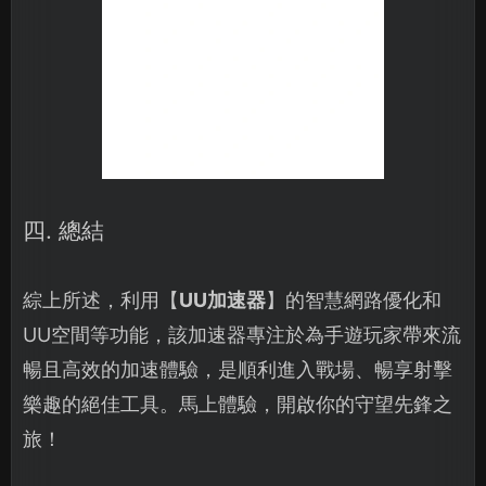
四. 總結
綜上所述，利用【
UU加速器
】的智慧網路優化和
UU空間等功能，該加速器專注於為手遊玩家帶來流
暢且高效的加速體驗，是順利進入戰場、暢享射擊
樂趣的絕佳工具。馬上體驗，開啟你的守望先鋒之
旅！