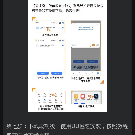
第七步：下載成功後，使用UU極速安裝，按照教程