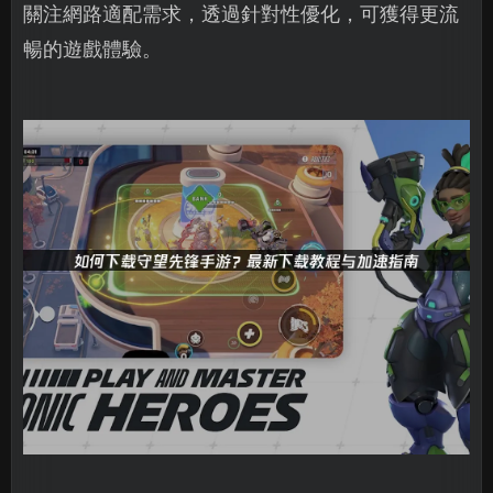
關注網路適配需求，透過針對性優化，可獲得更流
暢的遊戲體驗。