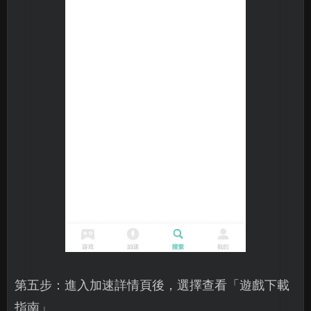
第五步：進入加速詳情頁後，選擇查看「遊戲下載
指南」