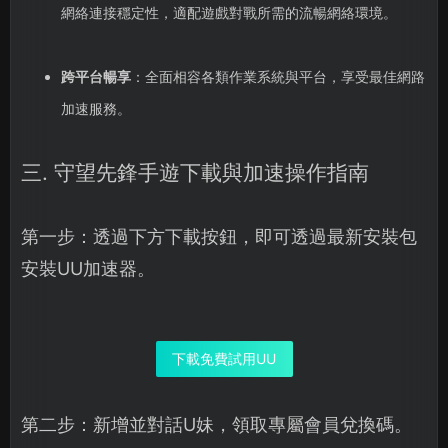
網絡連接穩定性，適配遊戲對戰所需的流暢網絡環境。
跨平台暢享
：全面相容各類作業系統與平台，享受最佳網路
加速服務。
三. 守望先鋒手遊下載與加速操作指南
第一步：透過下方下載按鈕，即可透過最新安裝包
安裝UU加速器。
下載免費試用UU
第二步：新增並對話U妹，領取專屬會員兌換碼。