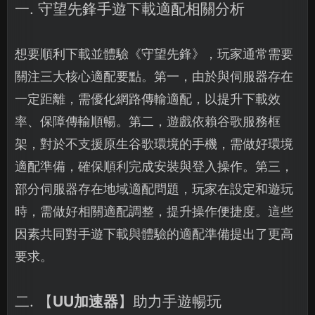
一. 守望先鋒手遊下載適配相關分析
想要順利下載並體驗《守望先鋒》，玩家通常需要
關注三大核心適配要點。第一，由於與伺服器存在
一定距離，需優化網路傳輸適配，以提升下載效
率、保障傳輸順暢。第二，遊戲依賴谷歌服務框
架，對於不支援原生谷歌環境的手機，需做好環境
適配準備，確保順利完成安裝與登入操作。第三，
部分伺服器存在地域適配問題，玩家在設定和遊玩
時，需做好相關適配調整，提升操作便捷度。這些
因素共同對手遊下載與體驗的適配準備提出了更高
要求。
二. 【
UU加速器
】助力手遊暢玩