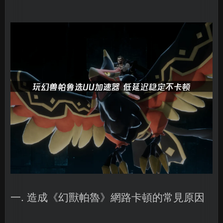
一. 造成《幻獸帕魯》網路卡頓的常見原因