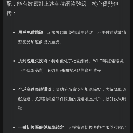
配，能有效應對上述各種網路難題。核心優勢包
括：
用戶免費體驗
：玩家可領取免費試用時數，不用付費就能清
楚感受加速前後的差異。
抗封包遺失技術
：特別優化了校園網路、Wi-Fi等複雜環境
下的傳輸品質，有效抑制網路波動與資料遺失。
全球高速專線通道
：借助分布廣泛的加速節點，大幅降低遊
戲延遲，尤其對網路條件較差的偏遠地區用戶，提升效果明
顯。
一鍵切換區服與精準鎖定
：支援快速切換遊戲伺服器並鎖定