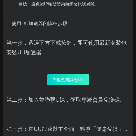
目標，避免因IP頻繁變動而觸發帳號風險。
1. 使用UU加速器的詳細步驟
第一步：透過下方下載按鈕，即可使用最新安裝包
安裝UU加速器。
下載免費試用UU
第二步：加入並聯繫U妹，領取專屬會員兌換碼。
第三步：在UU加速器主介面，點擊「優惠兌換」，