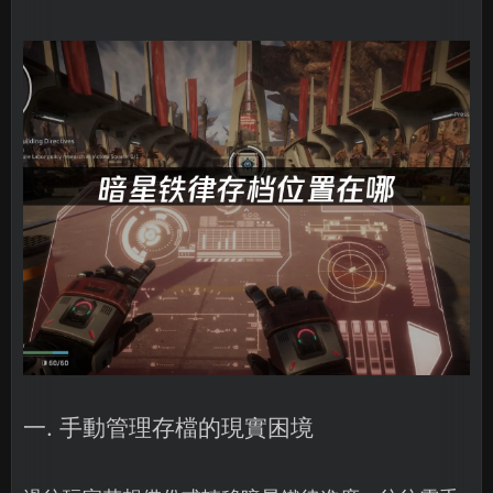
一. 手動管理存檔的現實困境