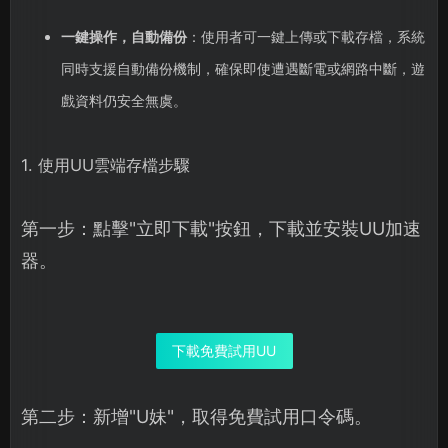
一鍵操作，自動備份
：使用者可一鍵上傳或下載存檔，系統
同時支援自動備份機制，確保即使遭遇斷電或網路中斷，遊
戲資料仍安全無虞。
1. 使用UU雲端存檔步驟
第一步：點擊"立即下載"按鈕，下載並安裝UU加速
器。
下載免費試用UU
第二步：新增"U妹"，取得免費試用口令碼。