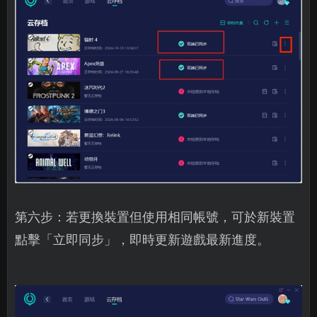
第六步：若更換裝置但使用相同帳號，可於新裝置
點擊「立即同步」，即時更新遊戲最新進度。