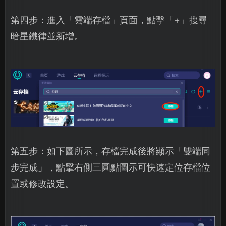
第四步：進入「雲端存檔」頁面，點擊「+」搜尋
暗星鐵律並新增。
第五步：如下圖所示，存檔完成後將顯示「雙端同
步完成」，點擊右側三圓點圖示可快速定位存檔位
置或修改設定。