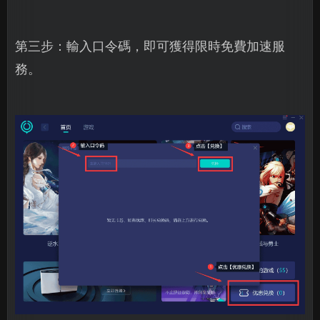
第三步：輸入口令碼，即可獲得限時免費加速服
務。