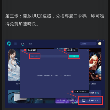
第三步：開啟UU加速器，兌換專屬口令碼，即可獲
得免費加速時長。