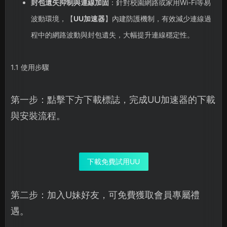
封包遺失抑制與連線加固
：針對校園網路或家用Wi-Fi等易
波動環境，【
UU加速器
】內建防護機制，有效減少連線過
程中的網路波動與封包遺失，大幅提升連線穩定性。
1.1 使用步驟
第一步：點擊下方下載標誌，完成UU加速器的下載
與安裝流程。
下載免費試用UU
第二步：加入U妹好友，可免費獲取會員專屬禮
遇。