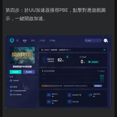
第四步：於UU加速器搜尋PBE，點擊對應遊戲圖
示，一鍵開啟加速。