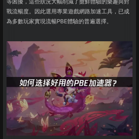
等困擾，這些狀況大幅削減了搶鮮體驗的樂趣與對
戰流暢度。因此選用專業遊戲網路加速工具，已成
為多數玩家實現流暢PBE體驗的普遍選擇。