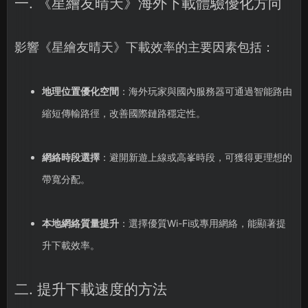
一. 《星繪友晴天》海外下載體驗優化方向
影響《星繪友晴天》下載效率的主要因素包括：
地理位置優化空間
：海外玩家與國內服務器可通過智能路由
縮短傳輸路徑，改善國際鏈路穩定性。
網絡時段選擇
：避開新遊上線或高峯時段，可獲得更理想的
帶寬分配。
本地網絡質量提升
：選擇優質Wi-Fi或專用網絡，能顯著提
升下載效率。
二. 提升下載速度的方法