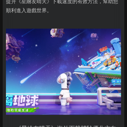
提升《星繪友晴天》下載速度的有效方法，幫助您
順利進入遊戲世界。