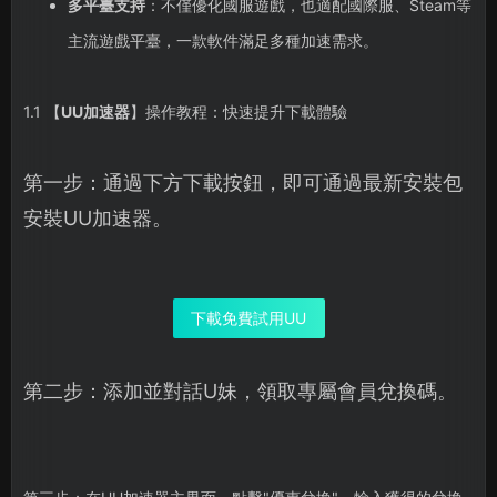
多平臺支持
：不僅優化國服遊戲，也適配國際服、Steam等
主流遊戲平臺，一款軟件滿足多種加速需求。
1.1 【
UU加速器
】操作教程：快速提升下載體驗
第一步：通過下方下載按鈕，即可通過最新安裝包
安裝UU加速器。
下載免費試用UU
第二步：添加並對話U妹，領取專屬會員兌換碼。