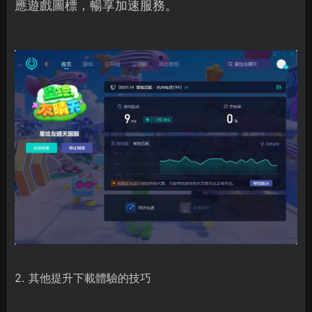
應遊戲圖標，暢享加速服務。
2. 其他提升下載體驗的技巧