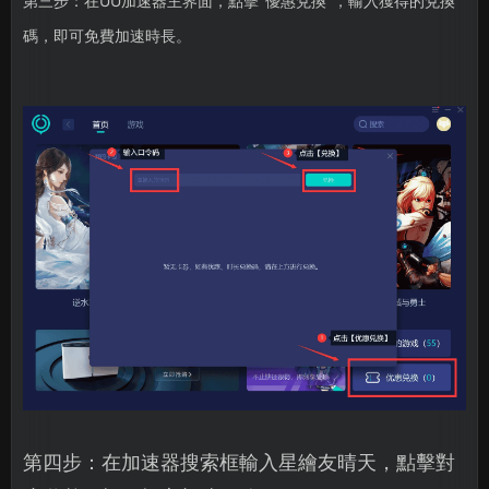
第三步：在UU加速器主界面，點擊"優惠兌換"，輸入獲得的兌換
碼，即可免費加速時長。
第四步：在加速器搜索框輸入星繪友晴天，點擊對