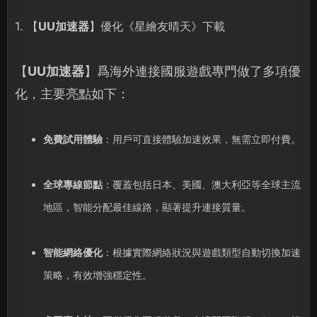
1. 【
UU加速器
】優化《星繪友晴天》下載
【
UU加速器
】爲海外連接國服遊戲專門做了多項優
化，主要亮點如下：
免費試用體驗
：用戶可直接體驗加速效果，無需立即付費。
全球專線節點
：覆蓋包括日本、美國、澳大利亞等全球主流
地區，智能分配最佳線路，顯著提升連接質量。
智能網絡優化
：根據實際網絡狀況與遊戲類型自動切換加速
策略，有效增強穩定性。