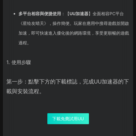
多平台相容與便捷使用
：【
UU加速器
】全面相容PC平台
《星绘友晴天》，操作簡便。玩家在應用中搜尋遊戲並開啟
加速，即可快速進入優化後的網路環境，享受更順暢的遊戲
過程。
1. 使用步驟
第一步：點擊下方的下載標誌，完成UU加速器的下
載與安裝流程。
下載免費試用UU