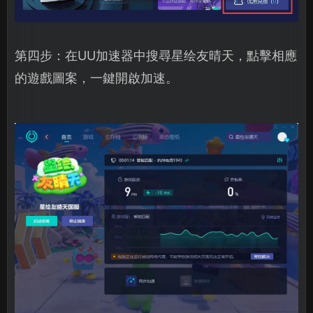
第四步：在UU加速器中搜尋星绘友晴天，點擊相應
的遊戲圖案，一鍵開啟加速。