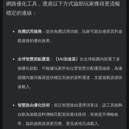
網路優化工具，透過以下方式協助玩家獲得更流暢
穩定的連線：
免費試用服務
：提供免費試用功能，玩家可親自感受其對遊
戲連接的優化效果。
全球智慧節點覆蓋
：【
UU加速器
】在全球範圍內部署了多
個優化節點，可根據玩家所在位置智慧分配優質線路，為連
接國内服伺服器提供穩定高效的資料通道，支援遊戲資源快
速載入。
智慧路由優化技術
：依託智慧路由選擇演算法，該工具能夠
自動為遊戲資料傳輸匹配當前最佳路徑，有效提升傳輸效
率，協助遊戲資源更完整、更迅速地完成載入。