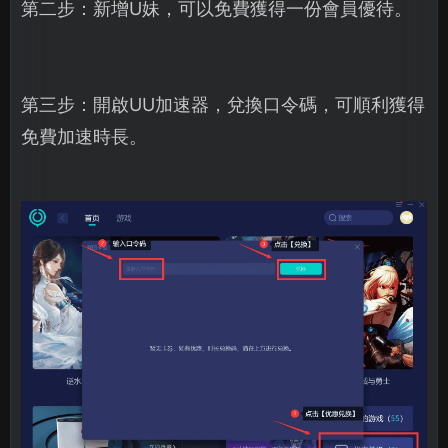
第二步：新增U妹，可以免費獲得一份會員優待。
第三步：開啟UU加速器，兌換口令碼，可順利獲得
免費加速時長。