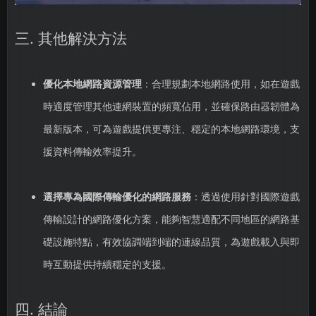
三. 其他解決方法
優化本地網路資源管理
：合理規劃本地網路使用，如在遊戲
時適度管理其他連網裝置的頻寬佔用，並確保路由器韌體為
最新版本，可為遊戲提供更專注、穩定的本地網路環境，支
援資料傳輸效率提升。
選擇專為國際傳輸優化的網路服務
：透過使用針對國際遊戲
傳輸設計的網路優化方案，能夠智慧適配不同地區的網路基
礎設施特點，有效協調端到端的連線品質，為遊戲載入與即
時互動提供持續穩定的支援。
四. 結論