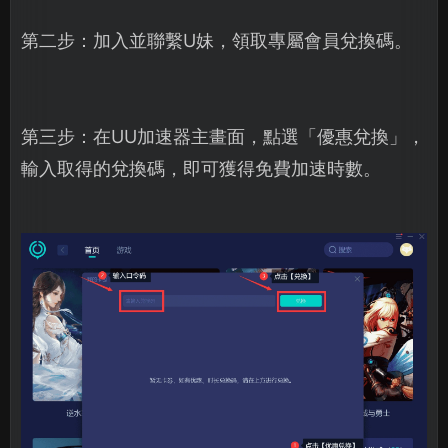
第二步：加入並聯繫U妹，領取專屬會員兌換碼。
第三步：在UU加速器主畫面，點選「優惠兌換」，
輸入取得的兌換碼，即可獲得免費加速時數。