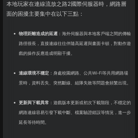
本地玩家在連線流放之路2國際伺服器時，網路層
面的困擾主要集中在以下三點：
物理距離造成的延遲
：海外伺服器與本地客戶端之間的傳輸
路徑很長，直接連線往往伴隨高延遲與畫面卡頓，對動作遊
戲的操作反應造成明顯干擾。
連線環境不穩定
：身處校園網路、公共Wi-Fi等共用網路場
景時，資料丟失、突然斷線、組隊失敗等問題會頻繁出現。
更新與下載異常
：遊戲版本更新或初次下載階段，不穩定的
網路連線容易引發下載中斷、檔案驗證錯誤等情況，進一步
延長等待時間。