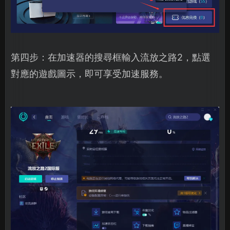
第四步：在加速器的搜尋框輸入流放之路2，點選
對應的遊戲圖示，即可享受加速服務。