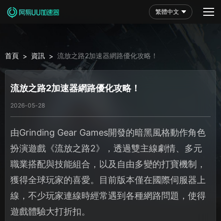
繁體中文
首頁
資訊
流放之路2加速器網路優化攻略！
>
>
流放之路2加速器網路優化攻略！
2026-05-28
由Grinding Gear Games開發的暗黑風格動作角色
扮演遊戲《流放之路2》，透過雙主線劇情、多元
職業搭配與技能組合，以及自由多變的打寶機制，
獲得全球玩家的喜愛。目前版本僅在國際伺服器上
線，不少玩家連線時經常遇到各種網路問題，使得
遊戲體驗大打折扣。