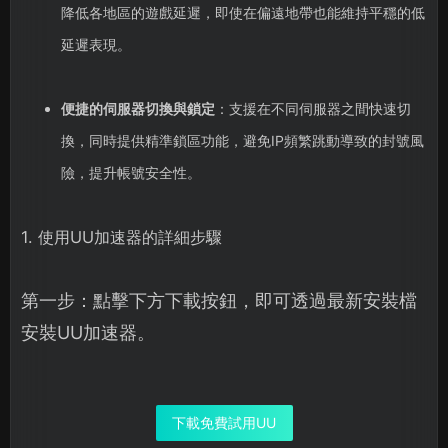
降低各地區的遊戲延遲，即使在偏遠地帶也能維持平穩的低
延遲表現。
便捷的伺服器切換與鎖定
：支援在不同伺服器之間快速切
換，同時提供精準鎖區功能，避免IP頻繁跳動導致的封號風
險，提升帳號安全性。
1. 使用UU加速器的詳細步驟
第一步：點擊下方下載按鈕，即可透過最新安裝檔
安裝UU加速器。
下載免費試用UU