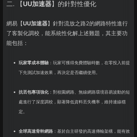
二. 【
UU加速器
】的針對性優化
網易【
UU加速器
】針對流放之路2的網路特性進行
了客製化調校，能系統性化解上述難題，其主要功
能包括：
玩家零成本體驗
：玩家可獲得免費體驗時數，在零投入前提
下先測試加速效果，再決定是否繼續使用。
抗丟包專項強化
：對校園網路、無線網路環境容易波動的短
處進行了深度調校，顯著降低資料丟失機率，維持連線穩
定。
全球高速骨幹網路
：基於自主研發的高速傳輸架構，能有效