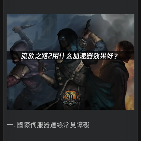
一. 國際伺服器連線常見障礙