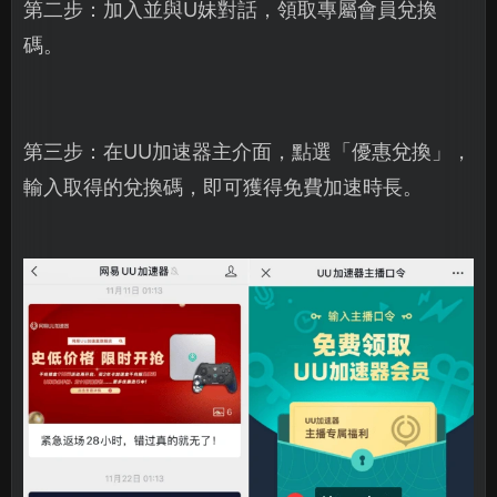
第二步：加入並與U妹對話，領取專屬會員兌換
碼。
第三步：在UU加速器主介面，點選「優惠兌換」，
輸入取得的兌換碼，即可獲得免費加速時長。