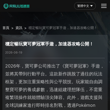
繁體中文
首頁
資訊
穩定暢玩寶可夢冠軍手遊，加速器攻略公開！
>
>
穩定暢玩寶可夢冠軍手遊，加速器攻略公開！
2026-06-19
2026年，寶可夢公司推出了《寶可夢冠軍》手遊，
並將其帶到行動平台。這款新作跳脫了過往的玩法
框架，更加注重策略性與公平競技。玩家能自由調
整寶可夢的養成參數，迅速組建理想隊伍，不需重
複繁瑣操作就能體驗頂尖陣容。此外，遊戲支援與
全球訓練家進行即時排名對戰，透過Pokémon