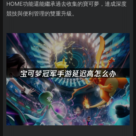
HOME功能還能繼承過去收集的寶可夢，達成深度
競技與便利管理的雙重升級。