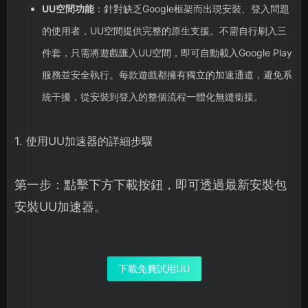
UU空間功能
：針對缺乏Google框架而出現安裝、登入問題
的使用者，UU空間提供完整的原生支援。不需自行刷入三
件套，只需將遊戲匯入UU空間，即可自動載入Google Play
服務並安全執行。每款遊戲都擁有獨立的加速通道，避免系
統干擾，從安裝到登入的整個流程一體化無縫銜接。
1. 使用UU加速器的詳細步驟
第一步：點擊下方下載按鈕，即可透過最新安裝包
安裝UU加速器。
下載免費試用UU