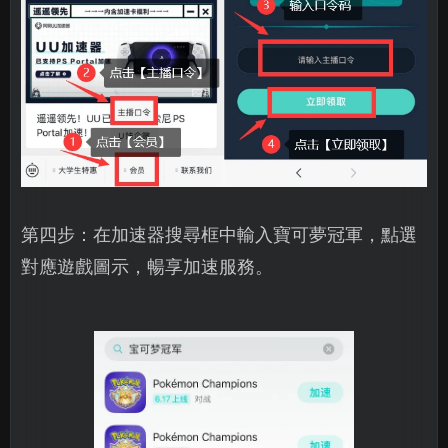
第四步：在加速器搜尋框中輸入寶可夢冠軍，點選
對應遊戲圖示，暢享加速服務。