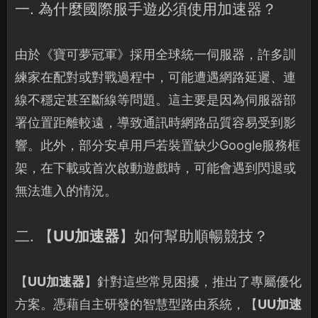
一. 為什麼國際服手遊必須使用加速器？
由於《寶可夢冠軍》採用全球統一伺服器，許多訓
練家在配對或對戰過程中，可能遭遇網路延遲、連
線不穩定甚至斷線等問題。這主要是因為伺服器部
署位置距離較遠，導致通訊時網路品質容易受到影
響。此外，部分安卓用戶若裝置缺少Google服務框
架，在下載或首次啟動遊戲時，可能會遇到閃退或
無法進入的情況。
二. 【
UU加速器
】如何幫助順暢競技？
【
UU加速器
】針對這些常見困擾，推出了專屬優化
方案。憑藉自主研發的智慧型路由系統，【
UU加速