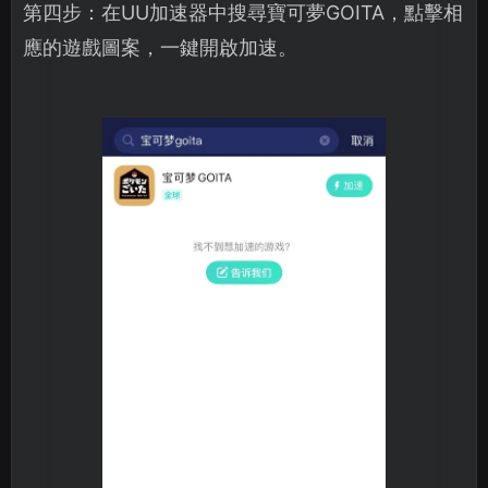
第四步：在UU加速器中搜尋寶可夢GOITA，點擊相
應的遊戲圖案，一鍵開啟加速。