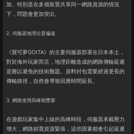
加。特別是在多個裝置共享同一網路資源的情況
下，問題會更加突出。
2. 伺服器地理位置偏遠
《寶可夢GOITA》的主要伺服器部署在日本本土，
對於海外玩家而言，地理距離造成的網路傳輸延遲
是難以避免的技術難題。資料封包需要經過更長的
傳輸路徑，自然會導致回應時間延長。
3. 網路使用高峰期壅塞
在遊戲玩家集中上線的高峰時段，伺服器承載壓力
增大，網路頻寬資源緊張，這些因素都會引起延遲