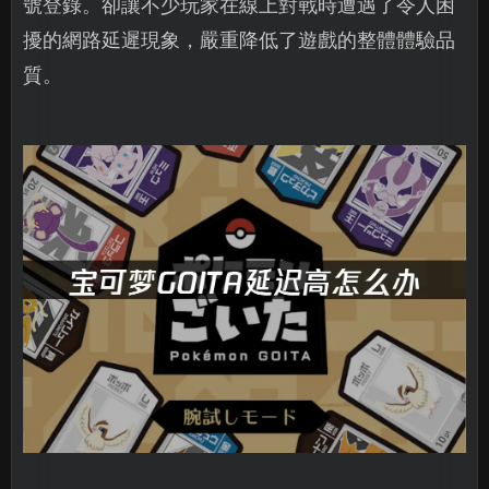
號登錄。卻讓不少玩家在線上對戰時遭遇了令人困
擾的網路延遲現象，嚴重降低了遊戲的整體體驗品
質。