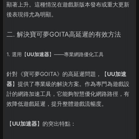
顯著上升。這種情況在遊戲新版本發布或重大更新
後表現得尤為明顯。
二. 解決寶可夢GOITA高延遲的有效方法
1. 選用【
UU加速器
】——專業網路優化工具
針對《寶可夢GOITA》的高延遲問題，【
UU加速
器
】提供了專業級的解決方案。作為專門為遊戲設
計的網路加速工具，它能夠智慧優化網路路徑，有
效降低遊戲延遲，提升整體遊戲流暢度。
【
UU加速器
】的突出特點：