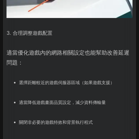
3. 合理調整遊戲配置
適當優化遊戲內的網路相關設定也能幫助改善延遲
問題：
選擇距離較近的遊戲伺服器區域（如果遊戲支援）
適當降低遊戲畫面品質設定，減少資料傳輸量
關閉非必要的遊戲特效和背景執行程式