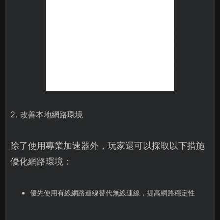
2. 改善本地網路環境
除了使用專業加速器外，玩家還可以採取以下措施
優化網路環境：
優先使用有線網路連線替代無線連線，提高網路穩定性