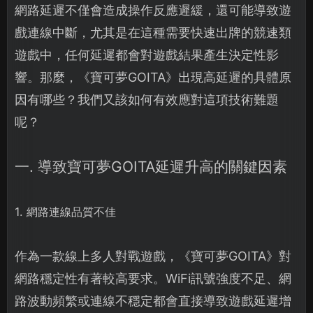
網路延遲不僅會造成操作反應遲緩，還可能導致遊
戲連線中斷，尤其是在這種需要快速出牌的競速類
遊戲中，任何延遲都會對遊戲結果產生決定性影
響。那麼，《寶可夢GOITA》出現高延遲的具體原
因有哪些？我們又該如何有效應對這項技術難題
呢？
一. 導致寶可夢GOITA延遲升高的關鍵因素
1. 網路連線品質不佳
作為一款線上多人對戰遊戲，《寶可夢GOITA》對
網路穩定性有著較高要求。WiFi訊號強度不足、網
路波動頻繁或連線不穩定都會直接導致遊戲延遲增