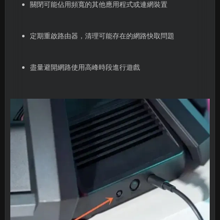
關閉可能佔用頻寬的其他應用程式或連網裝置
定期重啟路由器，清理可能存在的網路快取問題
盡量避開網路使用高峰時段進行遊戲