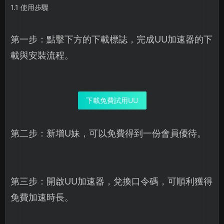
1.1 使用步驟
第一步：點擊下方的下載標誌，完成UU加速器的下
載與安裝流程。
下載免費試用UU
第二步：新增U妹，可以免費得到一份會員優待。
第三步：開啟UU加速器，兌換口令碼，可順利獲得
免費加速時長。