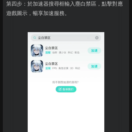
第四步：於加速器搜尋框輸入塵白禁區，點擊對應
遊戲圖示，暢享加速服務。