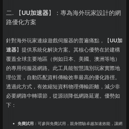
二. 【
UU加速器
】：專為海外玩家設計的網
路優化方案
針對海外玩家連線遊戲伺服器的普遍痛點，【
UU加
速器
】提供系統化解決方案。其核心優勢在於建構
覆蓋全球主要地區（例如日本、美國、澳洲等地）
的專用伺服器網路。此工具能智慧識別玩家實際地
理位置，自動匹配資料傳輸效率最高的優化路徑。
透過此方式，有效縮短資料物理傳輸距離，減少非
必要網路中轉環節，從源頭降低網路延遲。優勢如
下：
免費試用
：可參與免費試用，親身體驗卓越加速效能，讓網