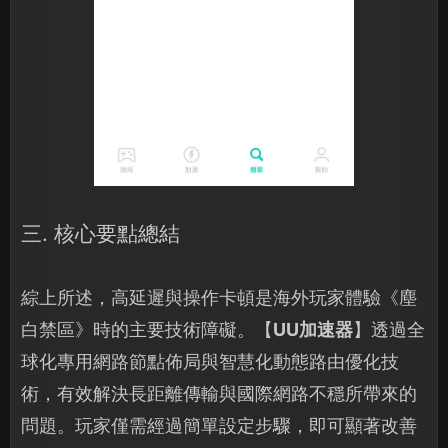
三. 核心要點總結
綜上所述，高延遲與操作卡頓是海外玩家體驗《塵
白禁區》時的主要技術障礙。【
UU加速器
】透過全
球化專用網路節點佈局與智慧化動態路由優化技
術，有效解決長距離傳輸與國際網路不穩所帶來的
問題。玩家僅需經過簡單設定步驟，即可顯著改善