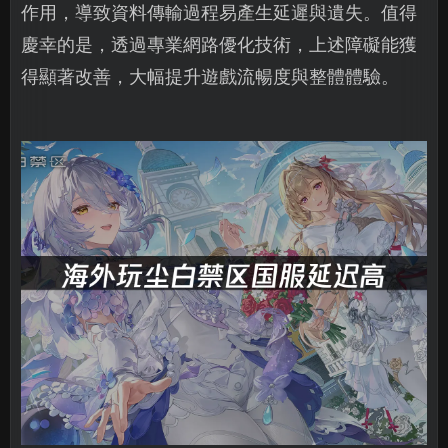
作用，導致資料傳輸過程易產生延遲與遺失。值得
慶幸的是，透過專業網路優化技術，上述障礙能獲
得顯著改善，大幅提升遊戲流暢度與整體體驗。