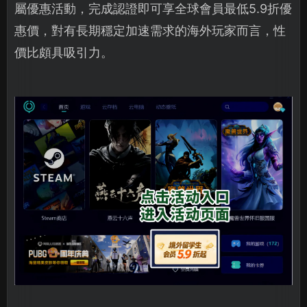
屬優惠活動，完成認證即可享全球會員最低5.9折優
惠價，對有長期穩定加速需求的海外玩家而言，性
價比頗具吸引力。