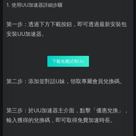
1. 使用UU加速器詳細步驟
第一步：透過下方下載按鈕，即可透過最新安裝包
安裝UU加速器。
下載免費試用UU
第二步：添加並對話U妹，領取專屬會員兌換碼。
第三步：於UU加速器主介面，點擊「優惠兌換」，
輸入獲得的兌換碼，即可取得免費加速時長。