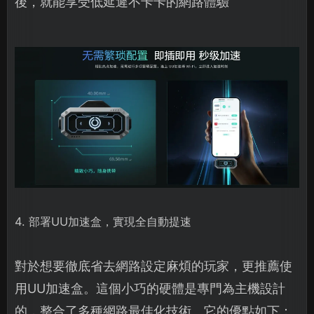
後，就能享受低延遲不卡卡的網路體驗
4. 部署UU加速盒，實現全自動提速
對於想要徹底省去網路設定麻煩的玩家，更推薦使
用UU加速盒。這個小巧的硬體是專門為主機設計
的，整合了多種網路最佳化技術。它的優點如下：