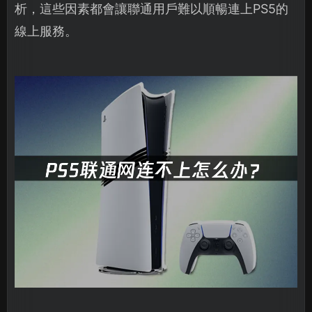
析，這些因素都會讓聯通用戶難以順暢連上PS5的
線上服務。