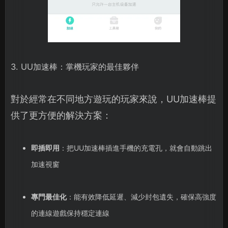
3. UU加速棒：掌機玩家的最佳夥伴
對於經常在不同地方遊玩的玩家來說，UU加速棒提
供了更方便的解決方案：
即插即用
：把UU加速棒插進手機的充電孔，就會自動跳出
加速視窗
專門最佳化
：能有效降低延遲、減少封包遺失，確保高強度
的連線遊戲保持穩定連線