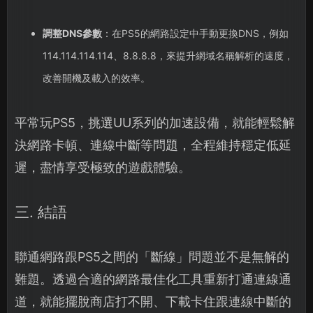
調整DNS參數
：在PS5的網路設定中手動更換DNS，例如
114.114.114.114、8.8.8.8，來提升網域名稱解析的速度，
改善開機及載入的效率。
平常玩PS5，挑選UU系列的加速設備，就能輕鬆解
決網路卡頓、連線中斷等問題，全程維持穩定低延
遲，盡情享受極致的遊戲體驗。
三. 結語
聯通網路跟PS5之間的「斷線」問題並不是無解的
難題。透過合適的網路最佳化工具重新打通連線通
道，就能擺脫商店打不開、下載卡住跟連線中斷的