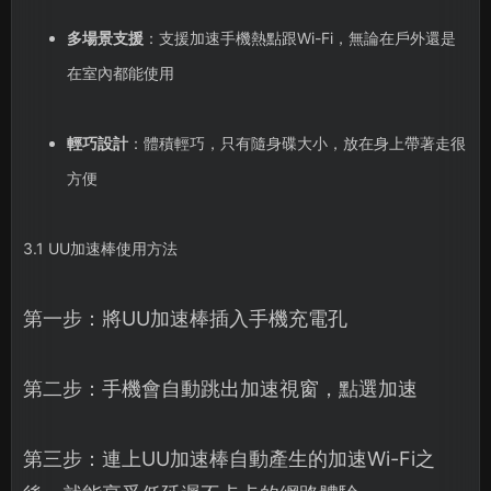
多場景支援
：支援加速手機熱點跟Wi-Fi，無論在戶外還是
在室內都能使用
輕巧設計
：體積輕巧，只有隨身碟大小，放在身上帶著走很
方便
3.1 UU加速棒使用方法
第一步：將UU加速棒插入手機充電孔
第二步：手機會自動跳出加速視窗，點選加速
第三步：連上UU加速棒自動產生的加速Wi-Fi之