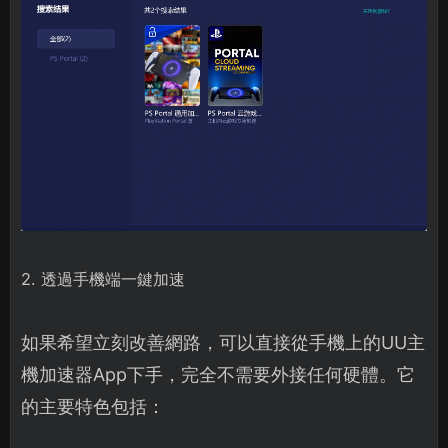
2. 透過手機端一鍵加速
如果希望立刻改善網路，可以直接從手機上的UU主
機加速器App下手，完全不需要外接任何硬體。它
的主要特色包括：