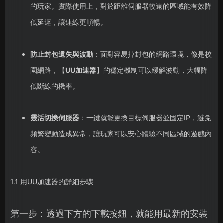
的玩家。實際使用上，對於距離伺服器較遠的區域能有效降
低延遲，讓連線更順暢。
防止封包遺失與波動
：面對容易掉封包的網路環境，像是校
園網路，【
UU加速器
】的穩定機制可以緩解波動，大幅降
低斷線的機率。
靈活切換伺服器
：一鍵就能更換目標伺服器並固定IP，避免
頻繁變動造成異常，讓玩家可以安心體驗不同區域的遊戲內
容。
1.1 用UU加速器的詳細步驟
第一步：透過下方的下載按鈕，就能用最新的安裝