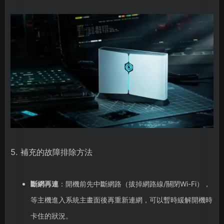
5. 補充的故障排除方法
斷網再連
：開機前先中斷網路（拔掉網路線/關閉Wi-Fi），
等主機進入系統主畫面後再重新連網，可以暫時緩解開機時
卡住的狀況。