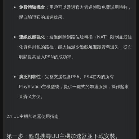
免費體驗機會
：用戶可以透過官方管道領取免費試用時數，
親自驗證它的加速效果。
連線效能強化
：透過解除網路位址轉換（NAT）限制並最佳
化資料封包的路徑，能大幅減少遊戲延遲跟資料遺失，從而
明顯提高登入PSN的成功率。
廣泛相容性
：完整支援包含PS5、PS4在內的所有
PlayStation主機型號，提供一鍵式的加速服務，操作起來
直覺又方便。
2.1 UU主機加速器使用指南
第一步：點選搜尋UU主機加速器並下載安裝。