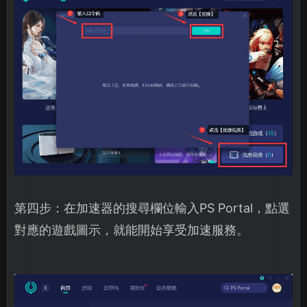
第四步：在加速器的搜尋欄位輸入PS Portal，點選
對應的遊戲圖示，就能開始享受加速服務。