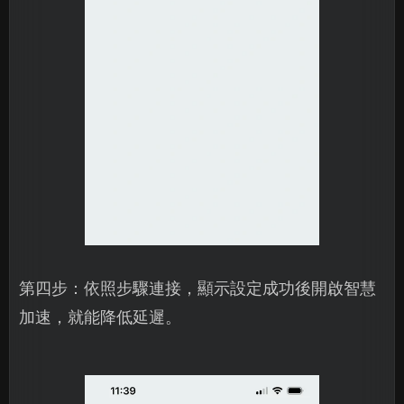
第四步：依照步驟連接，顯示設定成功後開啟智慧
加速，就能降低延遲。