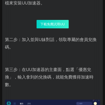
檔來安裝UU加速器。
下載免費試用UU
第二步：加入並與U妹對話，領取專屬的會員兌換
碼。
第三步：在UU加速器的主畫面，點選「優惠兌
換」，輸入拿到的兌換碼，就能免費獲得加速時
數。