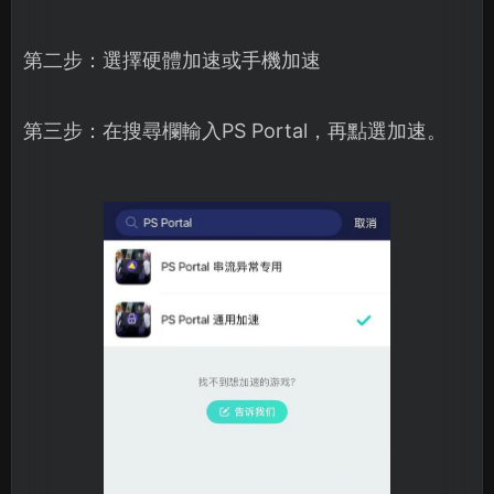
第二步：選擇硬體加速或手機加速
第三步：在搜尋欄輸入PS Portal，再點選加速。