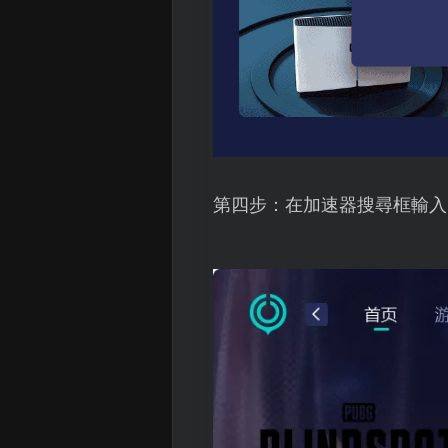
第四步：在加速器搜尋框輸入P