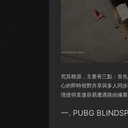
究其根源，主要有三點：首先
心的即時視野共享與多人同步
境使得直連容易遭遇路由擁塞
一. PUBG BLI