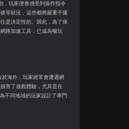
現波動，玩家便會感受到操作指令
滯後等狀況，這些都將嚴重干擾
往往是決定性的。因此，為了保
的網路加速工具，已成為暢玩
位於海外，玩家經常會遭遇網
地損害了遊戲體驗，尤其是在
為不同地域的玩家設計了專門