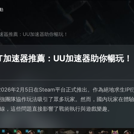
動
OT加速器推薦：UU加速器助你暢玩！
SPOT加速器推薦：UU加速器助你暢玩！
將於2026年2月5日在Steam平台正式推出。作為絕地求生I
強團隊協作玩法吸引了眾多玩家。然而，國内玩家在體
線，這些問題直接影響了戰術執行與遊戲樂趣。