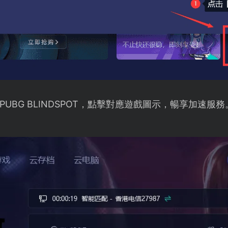
UBG BLINDSPOT，點擊對應遊戲圖示，暢享加速服務