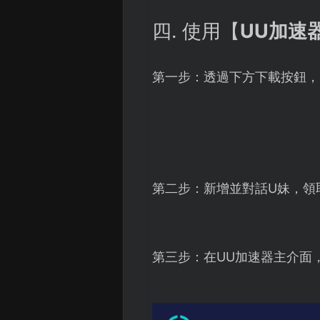
四. 使用【
UU加速
第一步：透過下方下載按鈕，
第二步：新增並對話U妹，領
第三步：在UU加速器主介面