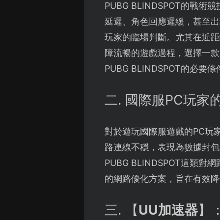
PUBG BLINDSPOT
延遲、角色回應遲緩，甚至出
玩家的臨場判斷。尤其在近距
障流暢的遊戲過程，選擇一款
PUBG BLINDSPOT的必要
二. 國際服PC玩家
對於遊玩國際服遊戲的PC玩
路連線不穩，表現為數據封包
PUBG BLINDSPOT這
的網路優化方案，旨在有效降
三. 【
UU加速器
】