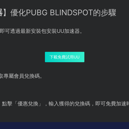
器
】優化PUBG BLINDSPOT的步驟
即可透過最新安裝包安裝UU加速器。
下載免費試用UU
取專屬會員兌換碼。
，點擊「優惠兌換」，輸入獲得的兌換碼，即可免費加速