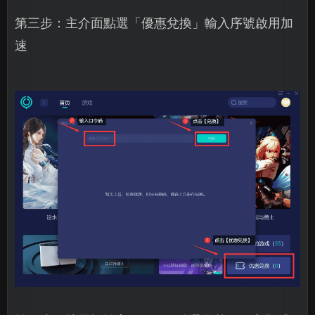
第三步：主介面點選「優惠兌換」輸入序號啟用加
速