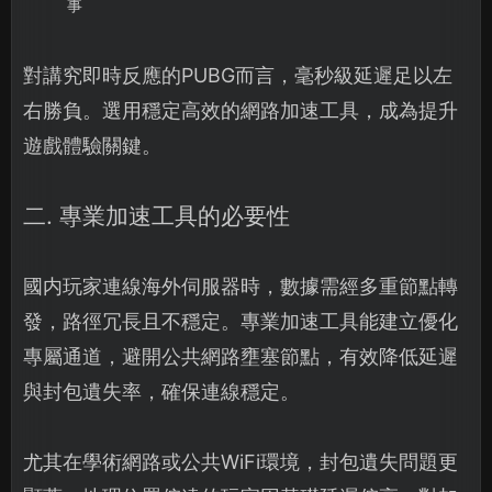
事
對講究即時反應的PUBG而言，毫秒級延遲足以左
右勝負。選用穩定高效的網路加速工具，成為提升
遊戲體驗關鍵。
二. 專業加速工具的必要性
國内玩家連線海外伺服器時，數據需經多重節點轉
發，路徑冗長且不穩定。專業加速工具能建立優化
專屬通道，避開公共網路壅塞節點，有效降低延遲
與封包遺失率，確保連線穩定。
尤其在學術網路或公共WiFi環境，封包遺失問題更