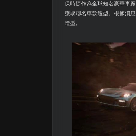
保時捷作為全球知名豪華車廠
獲取聯名車款造型。根據消息
造型。