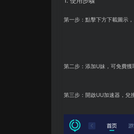
1. 使用步驟
第一步：點擊下方下載圖示，
第二步：添加U妹，可免費獲
第三步：開啟UU加速器，兌