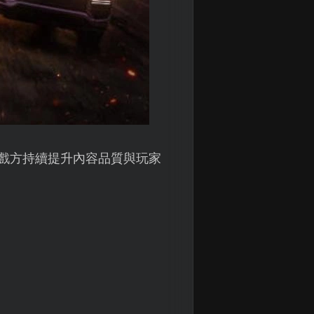
遊戲方持續提升內容品質與玩家