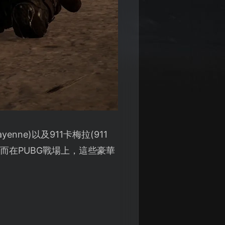
ne)以及911卡梅拉(911
。而在PUBG戰場上，這些豪華