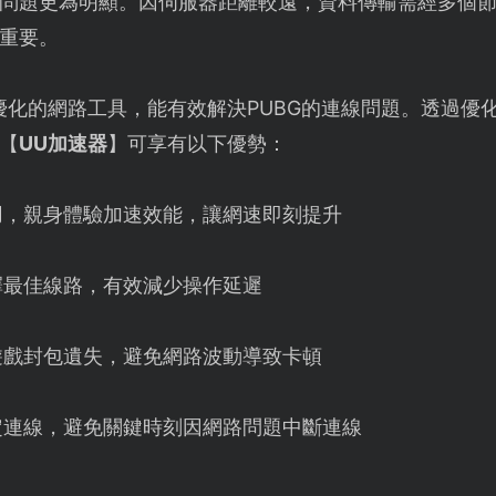
問題更為明顯。因伺服器距離較遠，資料傳輸需經多個
重要。
優化的網路工具，能有效解決PUBG的連線問題。透過優
【
UU加速器
】可享有以下優勢：
用，親身體驗加速效能，讓網速即刻提升
擇最佳線路，有效減少操作延遲
遊戲封包遺失，避免網路波動導致卡頓
定連線，避免關鍵時刻因網路問題中斷連線