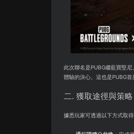
此次聯名是PUBG繼藍寶堅
體驗的決心。這也是PUBG
二. 獲取途徑與策略
據悉玩家可透過以下方式取得