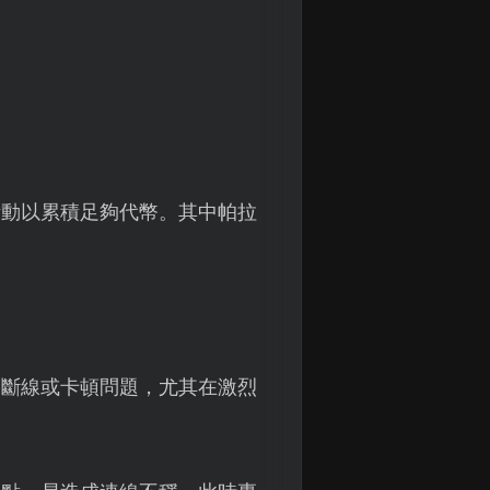
活動以累積足夠代幣。其中帕拉
、斷線或卡頓問題，尤其在激烈