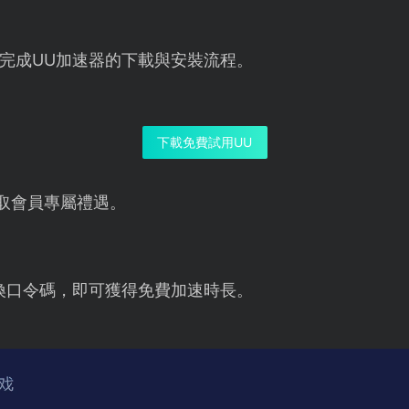
完成UU加速器的下載與安裝流程。
下載免費試用UU
取會員專屬禮遇。
換口令碼，即可獲得免費加速時長。