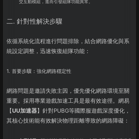
交互動模組，進而引發組隊功能異常。
二. 針對性解決步驟
依循系統化流程進行問題排除，結合網路優化與系
統設定調整，迅速恢復組隊功能：
1. 首要步驟：強化網路穩定性
網路問題是邀請失敗主因，優先優化網路環境至關
重要。採用專業遊戲加速工具是最有效途徑。網易
【
UU加速器
】針對PUBG等國際服遊戲深度優化，
其核心技術能有效解決物理距離導致的網路障礙：