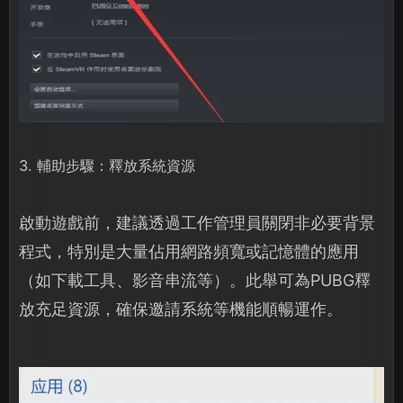
3. 輔助步驟：釋放系統資源
啟動遊戲前，建議透過工作管理員關閉非必要背景
程式，特別是大量佔用網路頻寬或記憶體的應用
（如下載工具、影音串流等）。此舉可為PUBG釋
放充足資源，確保邀請系統等機能順暢運作。