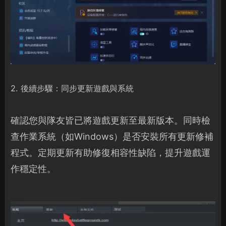
2. 後續步驟：同步更新遊戲與系統
確認您與隊友皆已將遊戲更新至最新版本。同時檢
查作業系統（如Windows）是否安裝所有更新修補
程式。定期更新有助修復相容性缺陷，提升遊戲運
作穩定性。