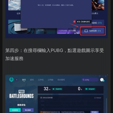
第四步：在搜尋欄輸入PUBG，點選遊戲圖示享受
加速服務