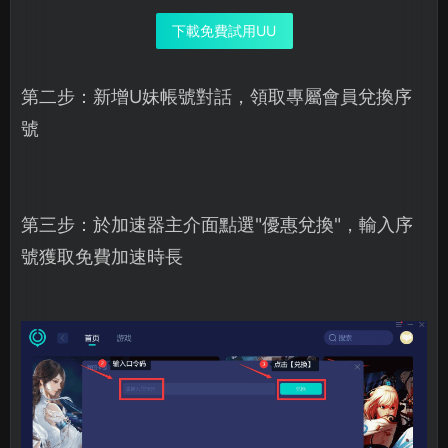
下載免費試用UU
第二步：新增U妹帳號對話，領取專屬會員兌換序
號
第三步：於加速器主介面點選"優惠兌換"，輸入序
號獲取免費加速時長