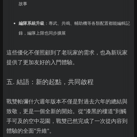
故事
編隊系統升級
：專武、共鳴、輔助機等各類配置都能編輯記
錄，編隊上限也同步擴展
這些優化不僅照顧到了老玩家的需求，也為新玩家
提供了更加友好的入門體驗。
五. 結語：新的起點，共同啟程
戰雙帕彌什六週年版本不僅是對過去六年的總結與
致敬，更是一個全新的開始。從"漆黑的樓道"到觸
手可及的空中花園，戰雙已然完成了一次從內容到
體驗的全面"升維"。