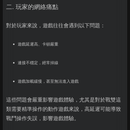
二. 玩家的網絡痛點
對於玩家來說，遊戲往往會遇到以下問題：
遊戲延遲高、卡頓嚴重
連接不穩定，經常掉線
遊戲加載緩慢，甚至無法進入遊戲
這些問題會嚴重影響遊戲體驗，尤其是對於戰雙這
類需要精準操作的動作遊戲來說，高延遲可能導致
戰鬥操作失誤，影響遊戲體驗。