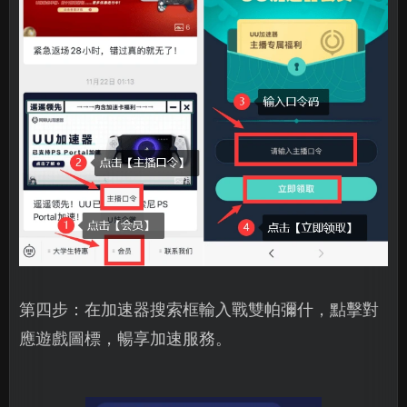
第四步：在加速器搜索框輸入戰雙帕彌什，點擊對
應遊戲圖標，暢享加速服務。