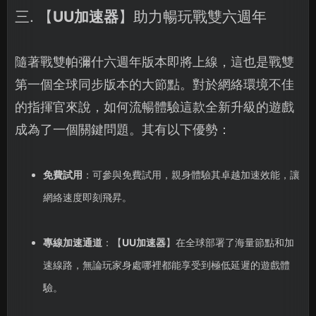
三. 【
UU加速器
】助力暢玩戰雙六週年
隨著戰雙帕彌什六週年版本即將上線，這也是戰雙
第一個全球同步版本的大節點。對於網絡環境不佳
的指揮官來說，如何流暢體驗這款全新升級的遊戲
成為了一個關鍵問題。其有以下優勢：
免費試用
：可參與免費試用，親身體驗其卓越加速效能，讓
網絡速度即刻飛昇。
專線加速通道
：【
UU加速器
】在全球部署了海量節點和加
速線路，無論玩家身處哪裡都能享受到極低延遲的遊戲體
驗。