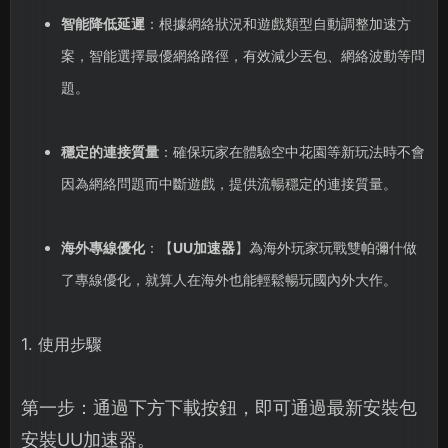
智能降低延遲
：根據網絡狀況和遊戲類型自動調整加速方
案，智能選擇最優網絡路徑，有效減少丟包、網絡波動等問
題。
穩定的連接質量
：確保玩家在體驗空中花園等新玩法時不會
因為網絡問題而中斷遊戲，提供流暢穩定的連接質量。
海外專線優化
：【
UU加速器
】為海外玩家玩戰雙帕彌什做
了專線優化，就算人在海外也能輕鬆暢玩國內外大作。
1. 使用步驟
第一步：通過下方下載按鈕，即可通過最新安裝包
安裝UU加速器。