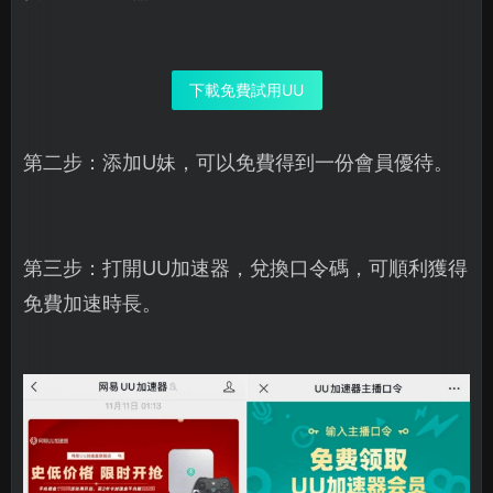
下載免費試用UU
第二步：添加U妹，可以免費得到一份會員優待。
第三步：打開UU加速器，兌換口令碼，可順利獲得
免費加速時長。