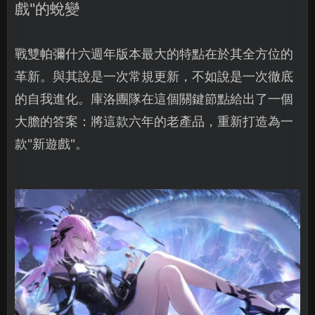
戲"的蛻變
戰雙帕彌什六週年版本最大的特點在於其全方位的
革新。與其說是一次常規更新，不如說是一次徹底
的自我進化。庫洛團隊在這個關鍵節點給出了一個
大膽的答案：將這款六年的老產品，重新打造為一
款"新遊戲"。