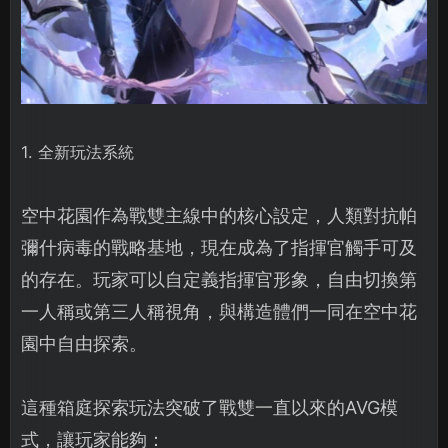
1. 全新玩法系統
空中花園作為戰雙主線中的核心設定，人類對抗帕
彌什病毒的戰略基地，現在成為了指揮官觸手可及
的存在。玩家可以自定義指揮官形象，自由切換第
一人稱或第三人稱視角，與構造體們一同在空中花
園中自由探索。
這種箱庭探索玩法突破了戰雙一直以來的AVG模
式，讓玩家能夠：