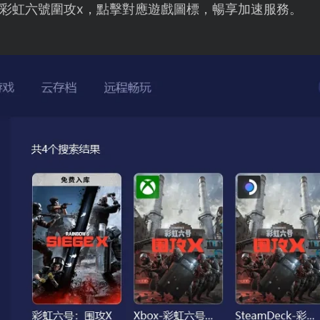
彩虹六號圍攻x，點擊對應遊戲圖標，暢享加速服務。