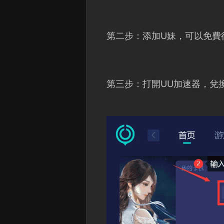
第二步：添加U妹，可以免費
第三步：打開UU加速器，兌