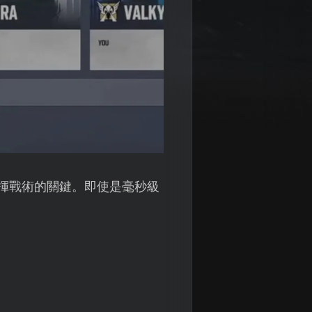
揮戰術的關鍵。即使是毫秒級