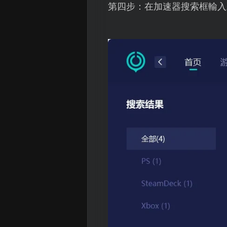
第四步：在加速器搜索框輸入