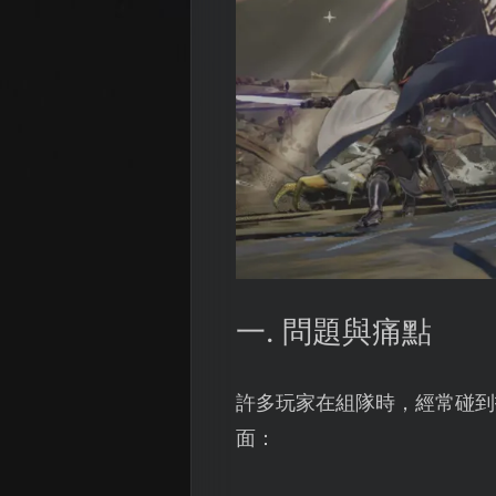
一. 問題與痛點
許多玩家在組隊時，經常碰到
面：