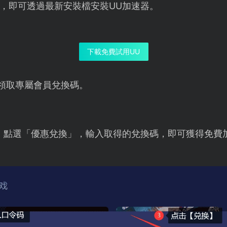
，即可透過最新安裝檔安裝UU加速器。
下載免費試用UU
領取專屬會員兌換碼。
，點選「優惠兌換」，輸入取得的兌換碼，即可獲得免費