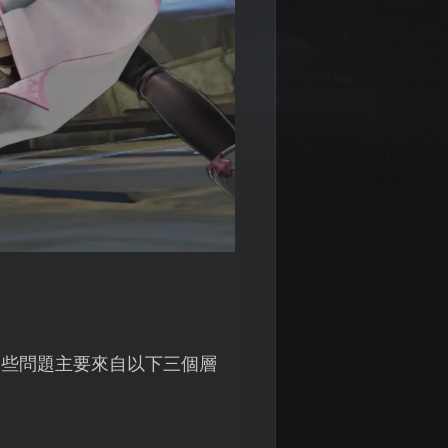
這些問題主要來自以下三個層