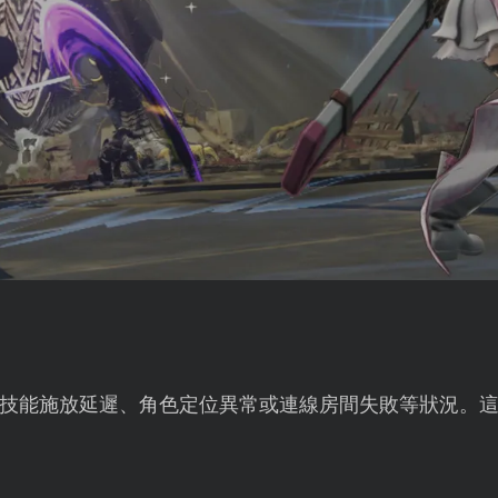
技能施放延遲、角色定位異常或連線房間失敗等狀況。