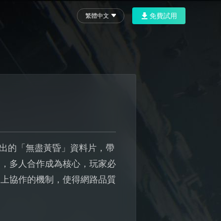
免費試用
繁體中文
推出的「無盡黃昏」資料片，帶
期，多人合作成為核心，玩家必
線上協作的機制，使得網路品質