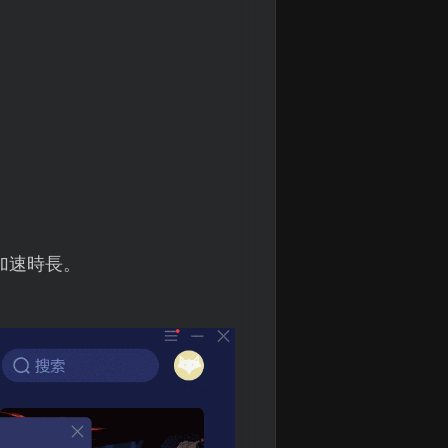
加速時長。