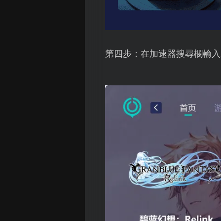
第四步：在加速器搜尋欄輸入碧