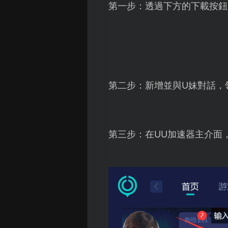
第一步：透過下方的下載按鈕
第二步：新增並與U妹對話，
第三步：在UU加速器主介面