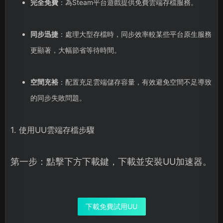
完全免費
：為Steam平台遊戲提供免費雲端存檔服務。
同步迅捷
：處理大型存檔時，同步效率較某些平台原生服務
更顯著，大幅節省等待時間。
空間充裕
：配置充足雲端儲存容量，有效避免空間不足導致
的同步失敗問題。
1. 使用UU雲端存檔步驟
第一步：點擊下方下載鍵，下載並安裝UU加速器。
下載免費試用UU