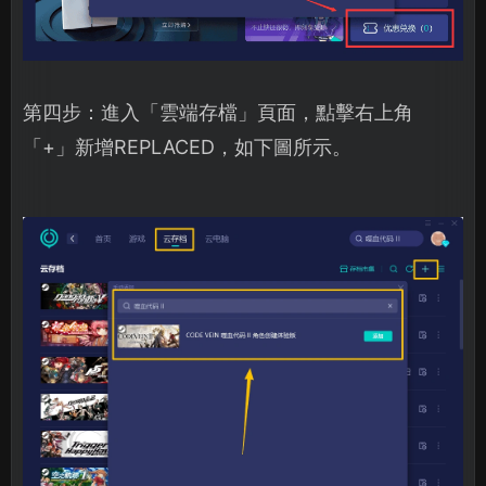
第四步：進入「雲端存檔」頁面，點擊右上角
「+」新增REPLACED，如下圖所示。