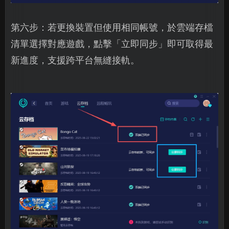
第六步：若更換裝置但使用相同帳號，於雲端存檔
清單選擇對應遊戲，點擊「立即同步」即可取得最
新進度，支援跨平台無縫接軌。