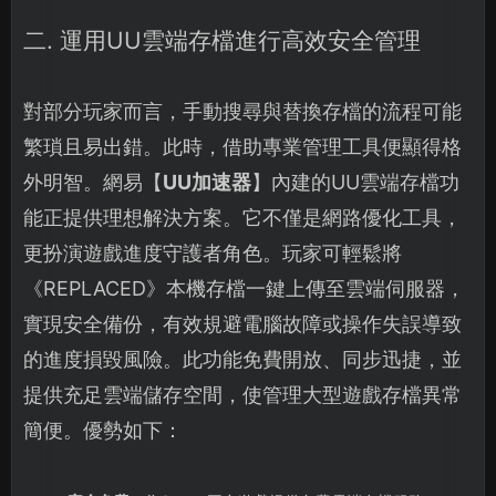
二. 運用UU雲端存檔進行高效安全管理
對部分玩家而言，手動搜尋與替換存檔的流程可能
繁瑣且易出錯。此時，借助專業管理工具便顯得格
外明智。網易【
UU加速器
】內建的UU雲端存檔功
能正提供理想解決方案。它不僅是網路優化工具，
更扮演遊戲進度守護者角色。玩家可輕鬆將
《REPLACED》本機存檔一鍵上傳至雲端伺服器，
實現安全備份，有效規避電腦故障或操作失誤導致
的進度損毀風險。此功能免費開放、同步迅捷，並
提供充足雲端儲存空間，使管理大型遊戲存檔異常
簡便。優勢如下：