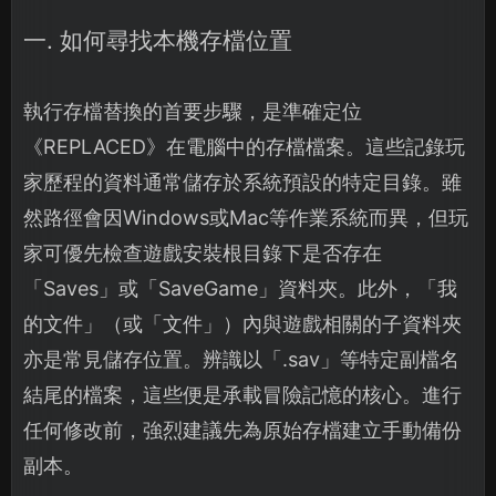
一. 如何尋找本機存檔位置
執行存檔替換的首要步驟，是準確定位
《REPLACED》在電腦中的存檔檔案。這些記錄玩
家歷程的資料通常儲存於系統預設的特定目錄。雖
然路徑會因Windows或Mac等作業系統而異，但玩
家可優先檢查遊戲安裝根目錄下是否存在
「Saves」或「SaveGame」資料夾。此外，「我
的文件」（或「文件」）內與遊戲相關的子資料夾
亦是常見儲存位置。辨識以「.sav」等特定副檔名
結尾的檔案，這些便是承載冒險記憶的核心。進行
任何修改前，強烈建議先為原始存檔建立手動備份
副本。