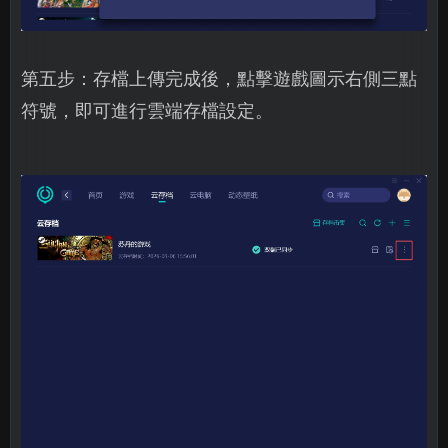
第五步：存檔上傳完成後，點擊遊戲圖示右側三點
符號，即可進行雲端存檔設定。