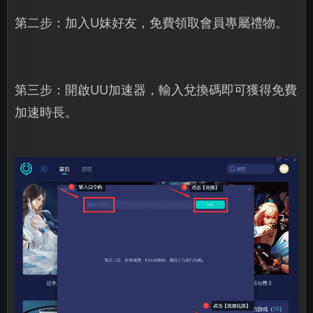
第二步：加入U妹好友，免費領取會員專屬禮物。
第三步：開啟UU加速器，輸入兌換碼即可獲得免費
加速時長。