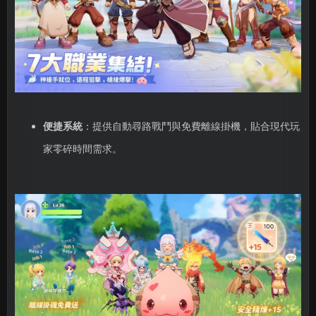
便捷系統
：提供自動尋路戰鬥與免費離線掛機，貼合現代玩
家零碎時間需求。