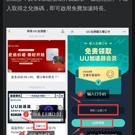
入取得之兌換碼，即可啟用免費加速時長。