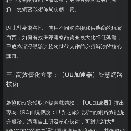
負，使縝密戰術佈局功虧一簣。
因此對身處各地、使用不同網路服務供應商的玩家
而言，如何有效保障連線品質並最大化降低延遲，
已成為沉浸體驗這款次世代大作前必須解決的核心
課題。
三. 高效優化方案：【
UU加速器
】智慧網路
技術
為協助玩家獲取流暢遊戲體驗，【
UU加速器
】推出
專為《RO仙境傳說：世界之旅》設計的網路效能提
升服務。憑藉自主研發核心技術，可對此類大型
MMORPG的網路通訊需求進行深度優化，其優勢如