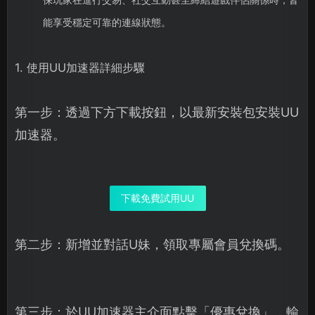
能享受穩定可靠的連線狀態。
1. 使用UU加速器詳細步驟
第一步：透過下方下載按鈕，以最新安裝包安裝UU
加速器。
下載免費試用UU
第二步：新增並對話U妹，領取專屬會員兌換碼。
第三步：於UU加速器主介面點擊「優惠兌換」，輸