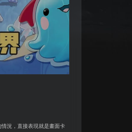
的情況，直接表現就是畫面卡