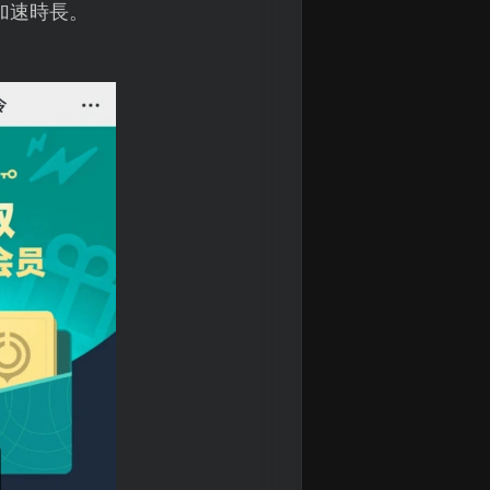
加速時長。