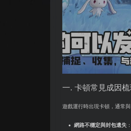
一. 卡頓常見成因梳
遊戲運行時出現卡頓，通常與
網路不穩定與封包遺失