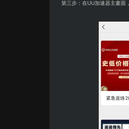
第三步：在UU加速器主畫面