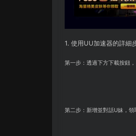
1. 使用UU加速器的詳細
第一步：透過下方下載按鈕，
第二步：新增並對話U妹，領