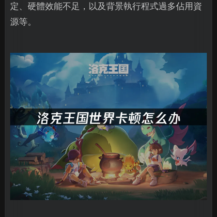
定、硬體效能不足，以及背景執行程式過多佔用資
源等。