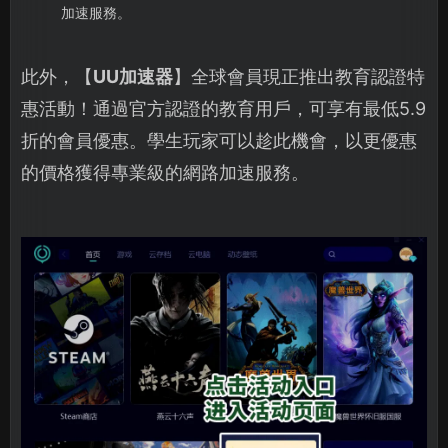
加速服務。
此外，【
UU加速器
】全球會員現正推出教育認證特
惠活動！通過官方認證的教育用戶，可享有最低5.9
折的會員優惠。學生玩家可以趁此機會，以更優惠
的價格獲得專業級的網路加速服務。