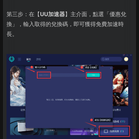
第三步：在【
UU加速器
】主介面，點選「優惠兌
換」，輸入取得的兌換碼，即可獲得免費加速時
長。