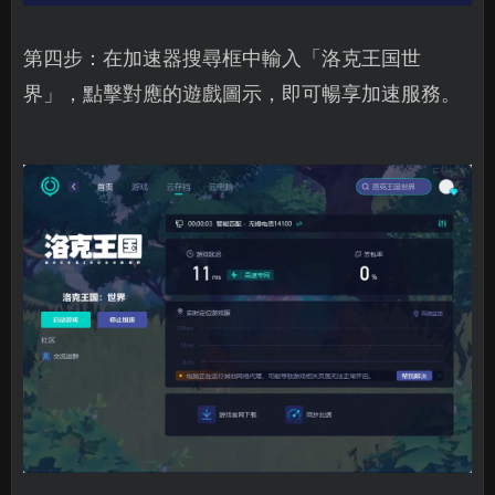
第四步：在加速器搜尋框中輸入「洛克王国世
界」，點擊對應的遊戲圖示，即可暢享加速服務。