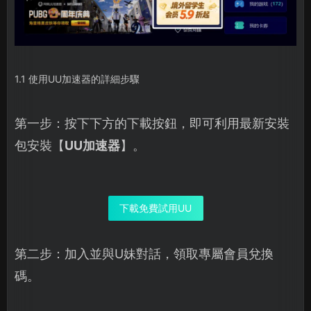
1.1 使用UU加速器的詳細步驟
第一步：按下下方的下載按鈕，即可利用最新安裝
包安裝【
UU加速器
】。
下載免費試用UU
第二步：加入並與U妹對話，領取專屬會員兌換
碼。