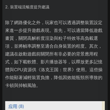
2. 裝置端流暢度提升建議
除了網路優化之外，玩家也可以透過調整裝置設定
來進一步提升遊戲表現。首先，可以適當降低遊戲
畫質，關閉高解析度渲染與粒子特效等高負載選
項，並將幀率調整至適合自身裝置的程度。其次，
建議在啟動遊戲前關閉所有非必要的背景應用程
式，如下載軟體、影片播放器等，以釋放更多記憶
體與CPU資源供《洛克王国：世界》使用。這些操
作能顯著減輕裝置負擔，降低因效能瓶頸所導致的
卡頓與掉幀風險。