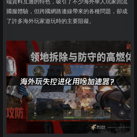
端資料互通的特色，吸引了不少海外華人玩家回流
國服體驗，但跨國網路連線帶來的各種問題，卻成
了許多海外玩家遊玩時的主要阻礙。