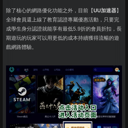
除了核心的網路優化功能之外，目前【
UU加速器
】
全球會員還上線了教育認證專屬優惠活動，只要完
成學生身分認證就能享有最低5.9折的會員折扣，長
期遊玩的玩家可以用更低的成本持續獲得流暢的遊
戲網路體驗。