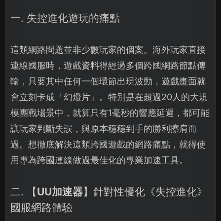
一. 失控進化遊玩的痛點
這類網路問題並非少數玩家的個案。海外玩家直接
連線國服時，遊戲資料得經過多個跨國網路節點傳
輸，只要其中任何一個環節出現波動，遊戲畫面就
會立刻卡成「幻燈片」。特別是在超過20人的大規
模團戰場景中，就算只有1毫秒的響應延遲，都可能
讓玩家判斷失誤，與原本穩穩到手的勝利擦肩而
過。想徹底解決這類跨國遊戲的網路痛點，就得使
用專為跨國連線做過最佳化的專業加速工具。
二. 【
UU加速器
】針對性優化《失控進化》
國服網路體驗