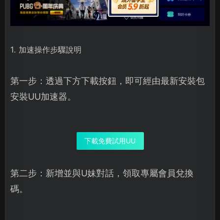
1. 加速操作步驟說明
第一步：透過下方下載按鈕，即可經由最新安裝包
安裝UU加速器。
下載免費試用UU
第二步：新增並與U妹對話，領取專屬會員兌換
碼。