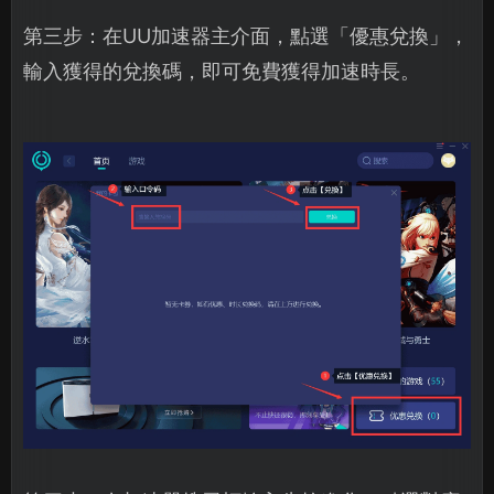
第三步：在UU加速器主介面，點選「優惠兌換」，
輸入獲得的兌換碼，即可免費獲得加速時長。