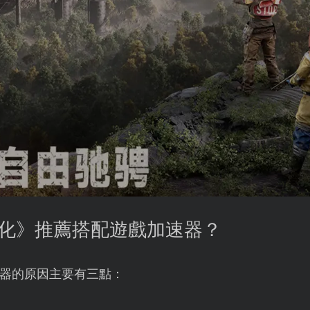
進化》推薦搭配遊戲加速器？
器的原因主要有三點：