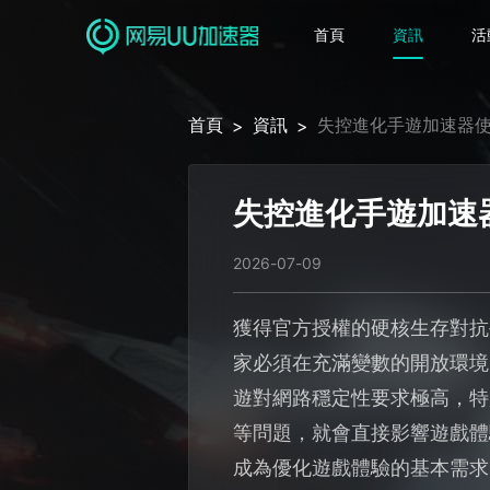
首頁
資訊
活
首頁
資訊
失控進化手遊加速器
>
>
失控進化手遊加速
2026-07-09
獲得官方授權的硬核生存對抗
家必須在充滿變數的開放環境
遊對網路穩定性要求極高，特
等問題，就會直接影響遊戲體
成為優化遊戲體驗的基本需求