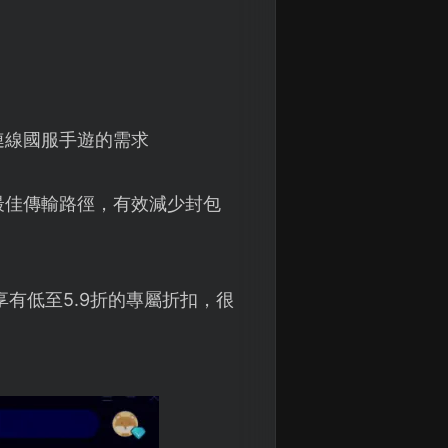
連線國服手遊的需求
最佳傳輸路徑，有效減少封包
有低至5.9折的專屬折扣，很