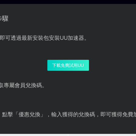
步驟
即可透過最新安裝包安裝UU加速器。
下載免費試用UU
取專屬會員兌換碼。
，點擊「優惠兌換」，輸入獲得的兌換碼，即可獲得免費