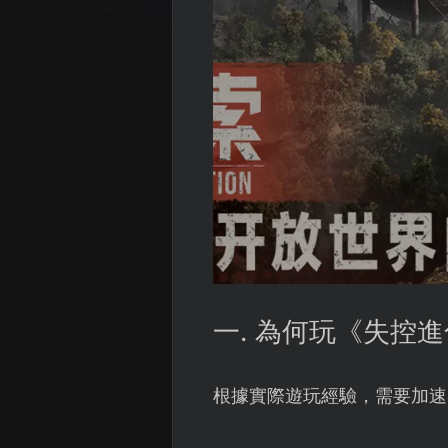
一. 為何玩《失控
根據實際遊玩經驗，需要加速