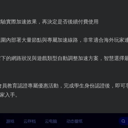
體驗實際加速效果，再決定是否後續付費使用
範圍內部署大量節點與專屬加速線路，非常適合海外玩家
當下的網路狀況與遊戲類型自動調整加速方案，智慧選擇
會員教育認證專屬優惠活動，完成學生身份認證後，即可享
家入手。