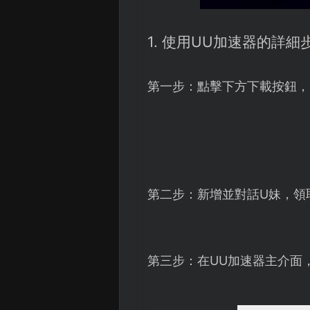
1. 使用UU加速器的詳細
第一步：點擊下方下載按鈕，
第二步：新增並對話U妹，領
第三步：在UU加速器主介面