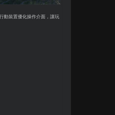
對行動裝置優化操作介面，讓玩