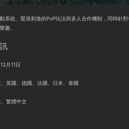
動系統、緊張刺激的PvP玩法與多人合作機制，同時針
樂趣。
資訊
12月11日
大、英國、德國、法國、日本、泰國
語、繁體中文