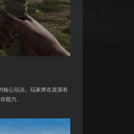
」的核心玩法。玩家將在資源有
生存能力。