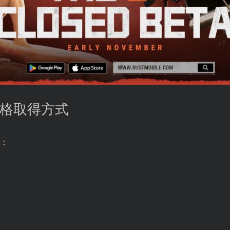
試資格取得方式
：