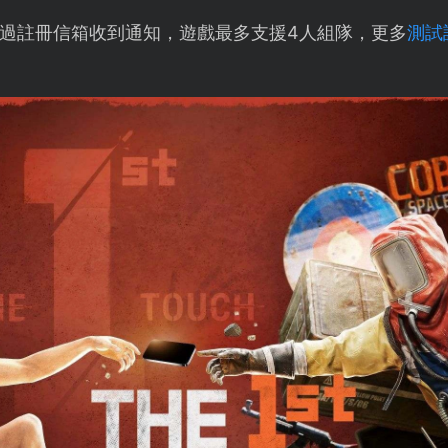
過註冊信箱收到通知，遊戲最多支援4人組隊，更多
測試