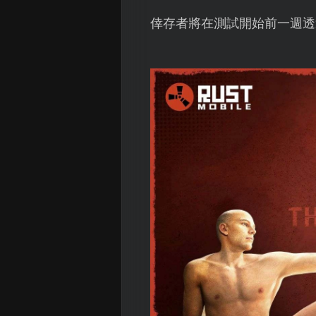
倖存者將在測試開始前一週透