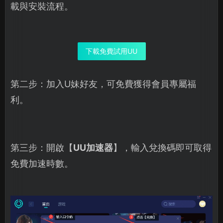
載與安裝流程。
下載免費試用UU
第二步：加入U妹好友，可免費獲得會員專屬福
利。
第三步：開啟【
UU加速器
】，輸入兌換碼即可取得
免費加速時數。