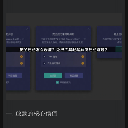
一. 啟動的核心價值