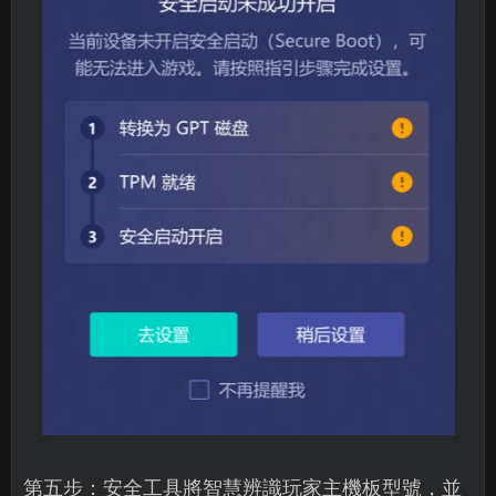
第五步：安全工具將智慧辨識玩家主機板型號，並