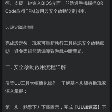
徑。支援一鍵進入BIOS介面，並透過手機掃描QR
Code取得TPM啟用與安全啟動設定指南。
5. 設定驗證功能
完成設定後，玩家可重新執行工具確認安全啟動狀
態，避免因細節遺漏導致遊戲中斷問題。
三. 安全啟動啟用流程詳解
儘管UU工具大幅簡化操作，了解基本步驟有助玩家
深入掌握：
第一步：點擊下方下載圖示，完成【
UU加速器
】下