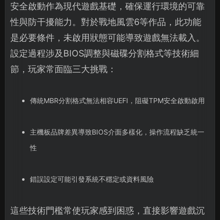
安全啟動作為現代遊戲基礎，確保運行環境的可靠
性與防干擾能力。對於戰地風雲6等作品，此功能
是必要條件，未啟用狀態可能導致遊戲無法載入。
設定過程涉及BIOS調整與磁碟分割格式等技術細
節，玩家常面臨三大挑戰：
傳統MBR分割格式無法相容UEFI，阻礙TPM安全啟動啟用
主機板品牌差異導致BIOS介面多樣化，操作流程缺乏統一
性
錯誤設定可能引發系統不穩定或資料風險
這些技術門檻常使玩家感到困惑，直接影響遊戲沉