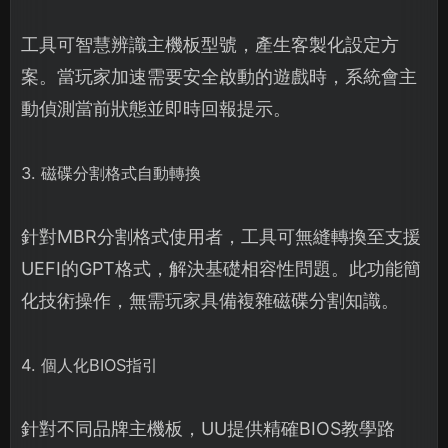
工具可智慧辨識主機板型號，產生客製化設定方
案。當玩家加速需要安全啟動的遊戲時，系統會主
動偵測當前狀態並即時回報提示。
3. 磁碟分割格式自動轉換
針對MBR分割格式使用者，工具可無縫轉換至支援
UEFI的GPT格式，解決基礎相容性問題。此功能簡
化技術操作，無需玩家具備複雜磁碟分割知識。
4. 個人化BIOS指引
針對不同品牌主機板，UU提供精確BIOS教學路