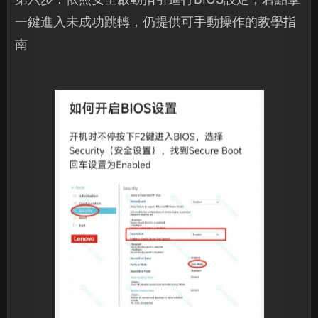
一鍵進入未成功跳轉，仍提供可手動操作的教學指
南