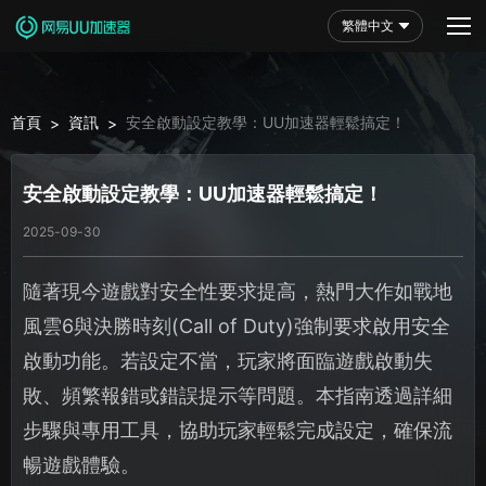
繁體中文
首頁
資訊
安全啟動設定教學：UU加速器輕鬆搞定！
>
>
安全啟動設定教學：UU加速器輕鬆搞定！
2025-09-30
隨著現今遊戲對安全性要求提高，熱門大作如戰地
風雲6與決勝時刻(Call of Duty)強制要求啟用安全
啟動功能。若設定不當，玩家將面臨遊戲啟動失
敗、頻繁報錯或錯誤提示等問題。本指南透過詳細
步驟與專用工具，協助玩家輕鬆完成設定，確保流
暢遊戲體驗。