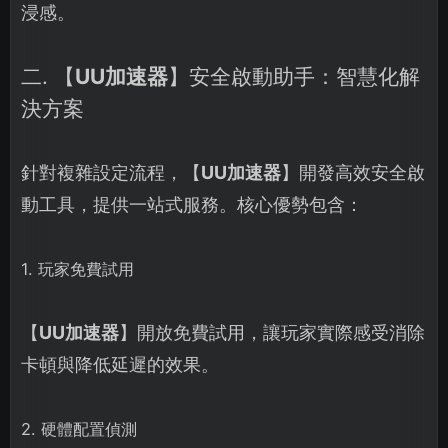
浸感。
二. 【
UU加速器
】安全啟動助手：智慧化解
決方案
針對複雜設定流程，【
UU加速器
】開發高效安全啟
動工具，提供一站式服務。核心優勢包含：
1. 玩家免費試用
【
UU加速器
】開放免費試用，讓玩家實際感受消除
卡頓與降低延遲的效果。
2. 硬體配置偵測