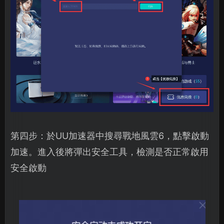
第四步：於UU加速器中搜尋戰地風雲6，點擊啟動
加速。進入後將彈出安全工具，檢測是否正常啟用
安全啟動