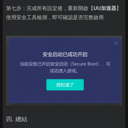
第七步：完成所有設定後，重新開啟【
UU加速器
】
使用安全工具檢測，即可確認是否完整啟用
四. 總結