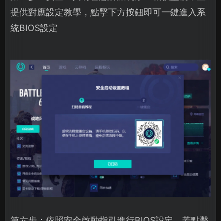
提供對應設定教學，點擊下方按鈕即可一鍵進入系
統BIOS設定
第六步：依照安全啟動指引進行BIOS設定，若點擊