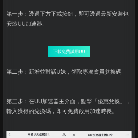
第一步：透過下方下載按鈕，即可透過最新安裝包
安裝UU加速器。
下載免費試用UU
第二步：新增並對話U妹，領取專屬會員兌換碼。
第三步：在UU加速器主介面，點擊「優惠兌換」，
輸入獲得的兌換碼，即可免費啟用加速時長。