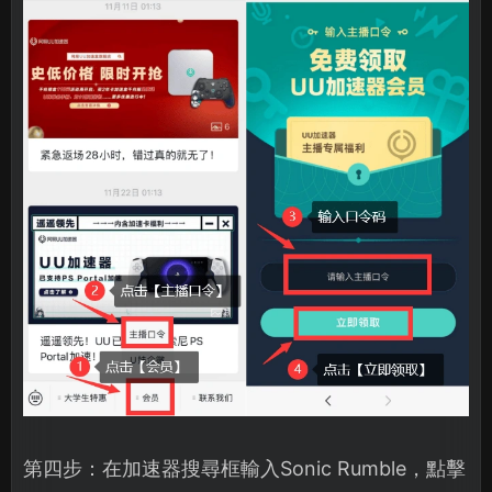
第四步：在加速器搜尋框輸入Sonic Rumble，點擊