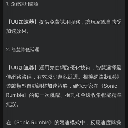
1. 免費試用體驗
【
UU加速器
】提供免費試用服務，讓玩家親自感受
加速效果。
2. 智慧降低延遲
【
UU加速器
】運用先進網路優化技術，智慧選擇最
佳網路路徑，有效減少遊戲延遲。根據網路狀態與
遊戲類型自動調整加速策略，確保玩家在《Sonic
Rumble》的每一次跳躍、衝刺和金環收集都能精準
無誤。
在《Sonic Rumble》的競速模式中，反應速度與操