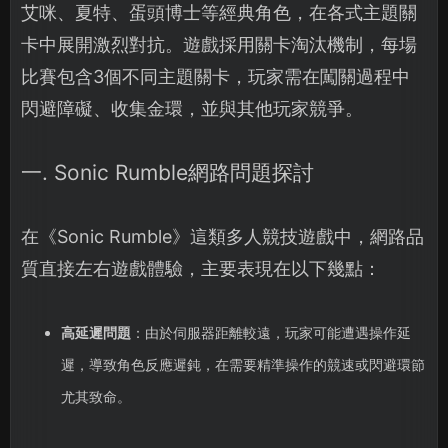
艾咪、夏特、蛋頭博士等經典角色，在各式主題關
卡中展開激烈對抗。遊戲採用關卡淘汰機制，每場
比賽包含3個不同主題關卡，玩家需在闖關過程中
閃避障礙、收集金環，並與其他玩家競爭。
一. Sonic Rumble網路問題探討
在《Sonic Rumble》這類多人競技遊戲中，網路品
質直接左右遊戲體驗，主要表現在以下幾點：
高延遲問題
：由於伺服器距離較遠，玩家可能遭遇操作延
遲，導致角色反應遲鈍，在需要精準操作的競速或閃避環節
尤其致命。