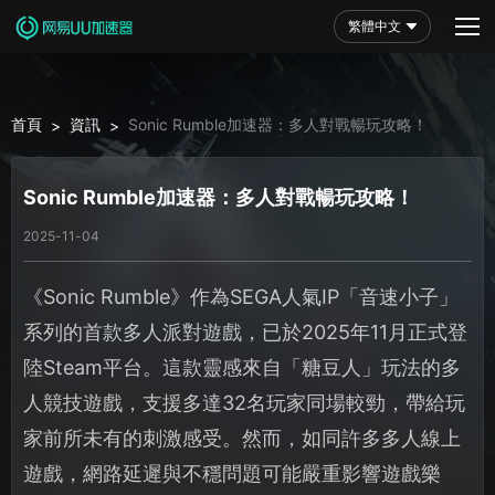
繁體中文
首頁
資訊
Sonic Rumble加速器：多人對戰暢玩攻略！
>
>
Sonic Rumble加速器：多人對戰暢玩攻略！
2025-11-04
《Sonic Rumble》作為SEGA人氣IP「音速小子」
系列的首款多人派對遊戲，已於2025年11月正式登
陸Steam平台。這款靈感來自「糖豆人」玩法的多
人競技遊戲，支援多達32名玩家同場較勁，帶給玩
家前所未有的刺激感受。然而，如同許多多人線上
遊戲，網路延遲與不穩問題可能嚴重影響遊戲樂