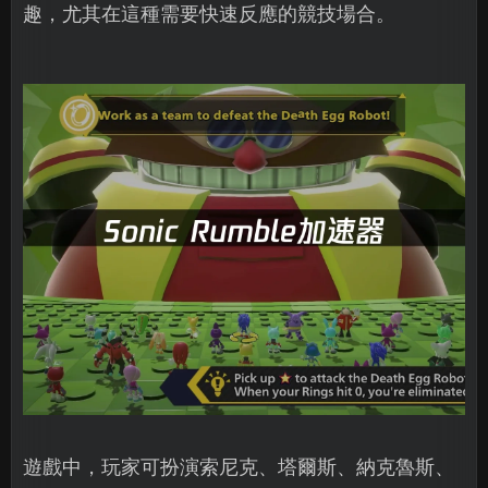
趣，尤其在這種需要快速反應的競技場合。
遊戲中，玩家可扮演索尼克、塔爾斯、納克魯斯、