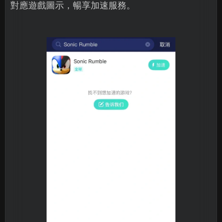
對應遊戲圖示，暢享加速服務。