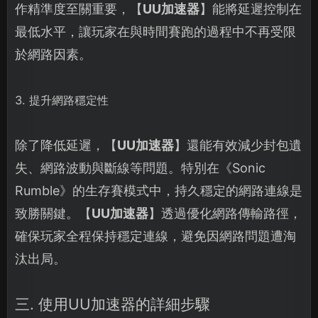
作精準度至關重要，【
UU加速器
】能將延遲控制在
最低水平，讓玩家在與時間賽跑的過程中不再受限
於網路因素。
3. 提升網路穩定性
除了降低延遲，【
UU加速器
】還能有效減少封包遺
失、網路波動與斷線等問題。特別在《Sonic
Rumble》的生存賽模式中，持久穩定的網路連線是
致勝關鍵。【
UU加速器
】透過優化網路傳輸路徑，
確保玩家全程保持穩定連線，避免因網路問題遭淘
汰出局。
三. 使用UU加速器的詳細步驟