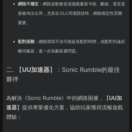
網路不穩定
：網路波動會造成遊戲畫面卡頓、斷線，甚至直
接被淘汰出局，尤其在32人同場競技時，網路穩定性至關
重要。
配對困難
：網路環境不佳可能延長配對時間，或配對到遠距
離伺服器，進一步加劇延遲問題。
二. 【
UU加速器
】：Sonic Rumble的最佳
夥伴
為解決《Sonic Rumble》中的網路困擾，【
UU加
速器
】提供專業優化方案，協助玩家獲得流暢遊戲
體驗：