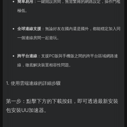
簡單易用
：一鍵開設房間，無需繁雜的網路設定，操作門檻
極低。
全球連線支援
：無論好友在國內還是國外，都能穩定加入同
一個連線房間一起遊玩。
跨平台連線
：支援PC版與手機版之間的跨平台區域網路連
線，徹底解決裝置相容性問題。
1. 使用雲端連線的詳細步驟
第一步：點擊下方的下載按鈕，即可透過最新安裝
包安裝UU加速器。