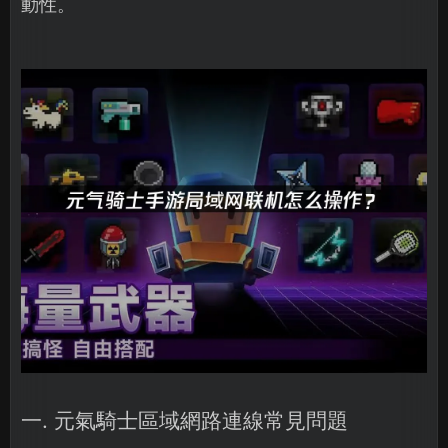
動性。
一. 元氣騎士區域網路連線常見問題