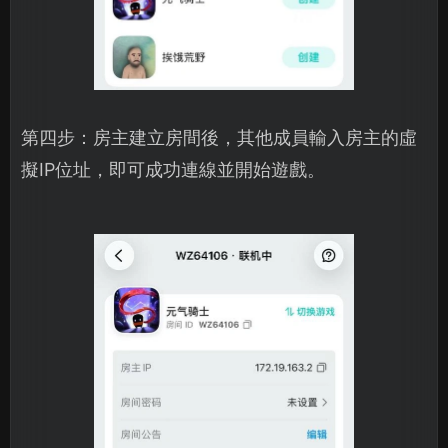
第四步：房主建立房間後，其他成員輸入房主的虛
擬IP位址，即可成功連線並開始遊戲。