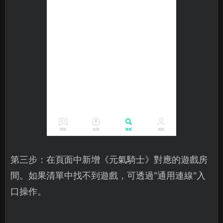
第三步：在頁面中新增《元氣騎士》對應的遊戲房
間。如果清單中找不到遊戲，可透過"通用連線"入
口操作。