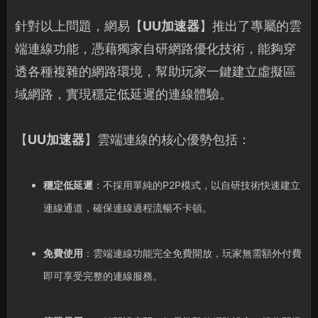
針對以上問題，網易【
UU加速器
】推出了專屬的雲
端連線功能，憑藉獨家自研網路優化技術，能夠穿
透各種複雜的網路環境，幫助玩家一鍵建立虛擬區
域網路，實現穩定低延遲的連線體驗。
【
UU加速器
】雲端連線的核心優勢包括：
穩定低延遲
：不採用單純的P2P模式，以自研技術快速建立
連線通道，確保連線過程流暢不卡頓。
免費使用
：雲端連線功能完全免費開放，玩家無需額外付費
即可享受完整的連線服務。