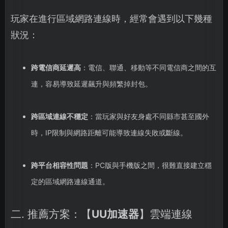
玩家在進行區域網路連線時，經常會遇到以下幾種
狀況：
跨電信商延遲高
：電信、聯通、移動等不同電信商之間的互
連，容易導致延遲飆升與頻繁掉封包。
跨區域連線不穩定
：當玩家與好友身處不同縣市甚至國外
時，IP限制與網路距離可能導致連線失敗或斷線。
跨平台相容性問題
：PC版與手機版之間，很難直接建立穩
定的區域網路連線通道。
二. 推薦方案：【
UU加速器
】雲端連線