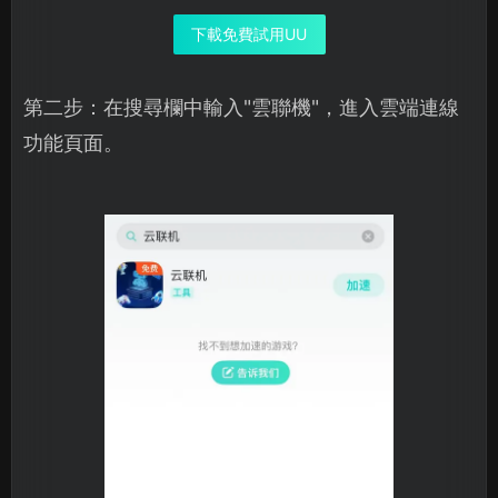
下載免費試用UU
第二步：在搜尋欄中輸入"雲聯機"，進入雲端連線
功能頁面。