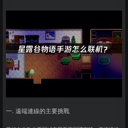
一. 遠端連線的主要挑戰