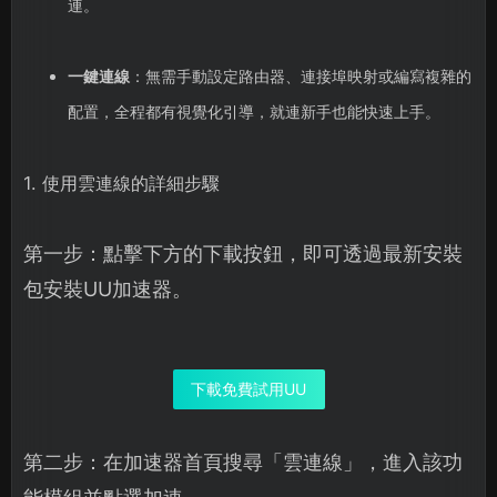
連。
一鍵連線
：無需手動設定路由器、連接埠映射或編寫複雜的
配置，全程都有視覺化引導，就連新手也能快速上手。
1. 使用雲連線的詳細步驟
第一步：點擊下方的下載按鈕，即可透過最新安裝
包安裝UU加速器。
下載免費試用UU
第二步：在加速器首頁搜尋「雲連線」，進入該功