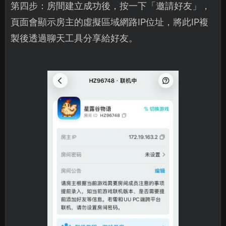
第四步：房間建立成功後，按一下「邀請好友」，
頁面會顯示房主的虛擬區域網路IP位址，將此IP複
製後透過聊天工具分享給好友。