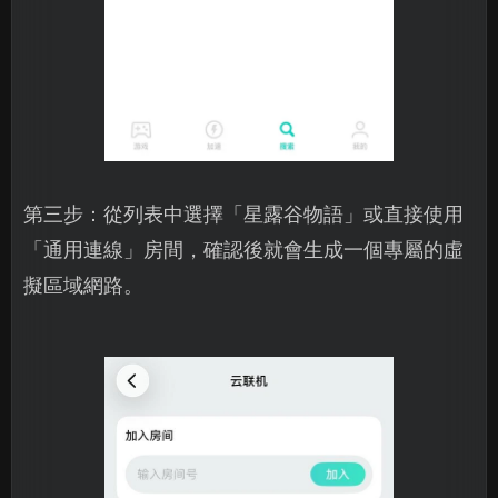
第三步：從列表中選擇「星露谷物語」或直接使用
「通用連線」房間，確認後就會生成一個專屬的虛
擬區域網路。