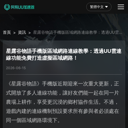
繁體中文
首頁
資訊
星露谷物語手機版區域網路連線教學：透過UU雲連
>
>
線功能免費打造虛擬區域網路！
星露谷物語手機版區域網路連線教學：透過UU雲連
線功能免費打造虛擬區域網路！
2026-06-15
《星露谷物語》手機版近期迎來一次重大更新，正
式開放了多人連線功能，讓好友們能一起在同一片
農場上耕作，享受更沉浸的鄉村協作生活。不過，
遊戲內建的連線機制預設要求所有參與者必須處在
同一個區域網路環境下。