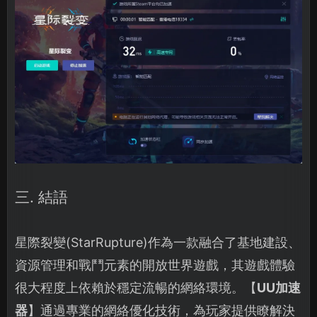
三. 結語
星際裂變(StarRupture)作為一款融合了基地建設、
資源管理和戰鬥元素的開放世界遊戲，其遊戲體驗
很大程度上依賴於穩定流暢的網絡環境。【
UU加速
器
】通過專業的網絡優化技術，為玩家提供瞭解決