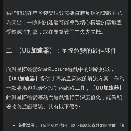
這些問題在星際裂變這類需要實時反應的遊戲中尤
為突出，一瞬間的延遲可能導致精心構建的基地遭
受毀滅性打擊，或在關鍵戰鬥中失去先機。
二. 【
UU加速器
】：星際裂變的最佳夥伴
面對星際裂變StarRupture遊戲中的網絡挑戰，
【
UU加速器
】提供了專業且高效的解決方案。作為
一款專為遊戲優化設計的網絡工具，【
UU加速器
】
針對星際裂變等熱門遊戲進行了深度優化，能夠顯
著改善遊戲體驗。其有以下優勢：
免費試用
：可參與免費試用，親身體驗其卓越加速效能，讓