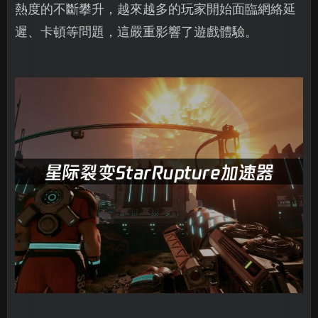
熱度的不斷攀升，越來越多的玩家開始面臨網絡延
遲、卡頓等問題，這嚴重影響了遊戲體驗。