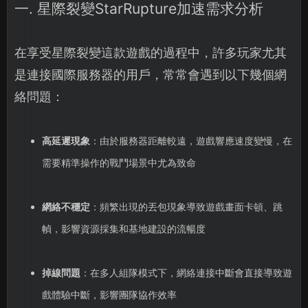
一. 星際裂變StarRupture加速需求分析
在享受星際裂變這款遊戲的過程中，許多玩家尤其
是連接國際服務器的用戶，常常會遇到以下幾個網
絡問題：
高延遲現象
：由於服務器距離較遠，遊戲響應速度變慢，在
需要精準操作的戰鬥場景中尤為致命
網絡不穩定
：頻繁出現的丟包現象導致遊戲畫面卡頓、跳
幀，影響資源採集和基地建設的流暢度
掉線問題
：在多人組隊模式下，網絡連接中斷會直接導致遊
戲體驗中斷，影響團隊協作效率