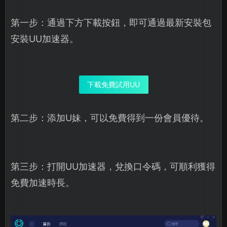
第一步：通過下方下載按鈕，即可通過最新安裝包
安裝UU加速器。
下載免費試用UU
第二步：添加U妹，可以免費得到一份會員優待。
第三步：打開UU加速器，兌換口令碼，可順利獲得
免費加速時長。