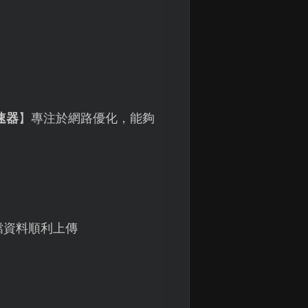
速器
】專注於網路優化，能夠
檔資料順利上傳