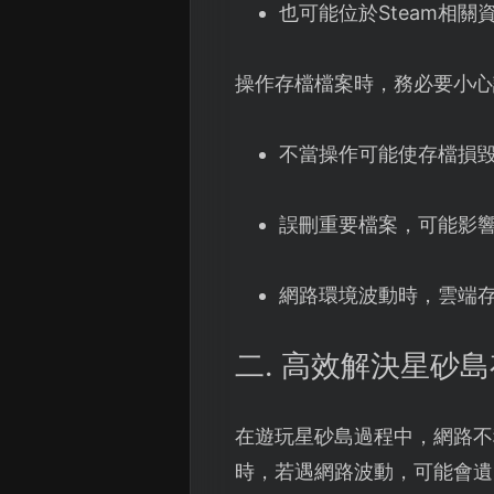
也可能位於Steam相關
操作存檔檔案時，務必要小心
不當操作可能使存檔損
誤刪重要檔案，可能影
網路環境波動時，雲端
二. 高效解決星砂
在遊玩星砂島過程中，網路不
時，若遇網路波動，可能會遺