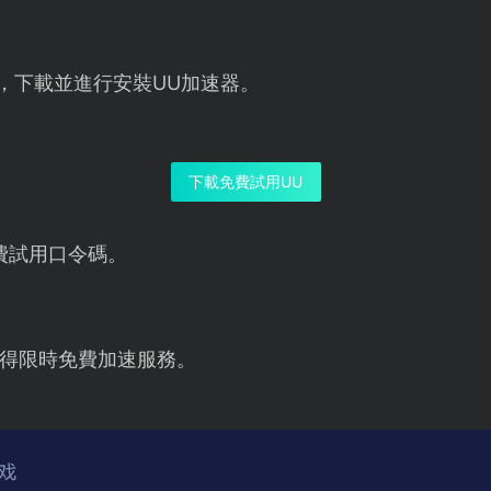
鈕，下載並進行安裝UU加速器。
下載免費試用UU
費試用口令碼。
得限時免費加速服務。