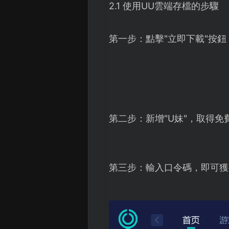
2.1 使用UU雲端存檔的步驟
第一步：點擊"立即下載"按
第二步：新增"U妹"，取得免
第三步：輸入口令碼，即可獲