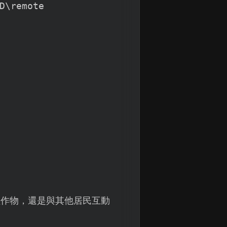
D\remote
植作物，還是與其他居民互動