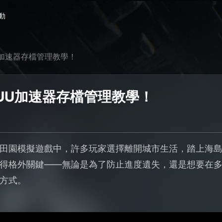
動
加速器存檔管理教學！
UU加速器存檔管理教學！
田園模擬遊戲中，許多玩家選擇離開城市生活，踏上海
得格外關鍵——無論是為了防止進度遺失，還是想要在
方式。