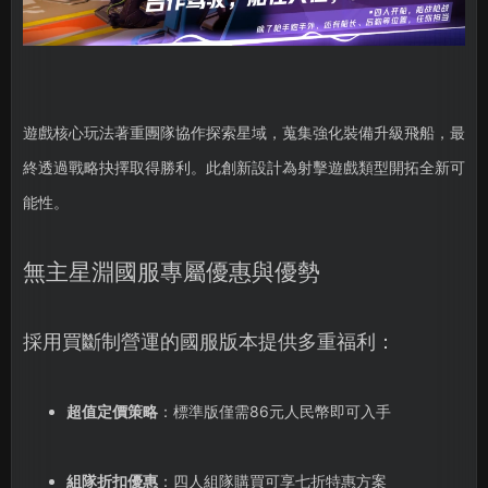
遊戲核心玩法著重團隊協作探索星域，蒐集強化裝備升級飛船，最
終透過戰略抉擇取得勝利。此創新設計為射擊遊戲類型開拓全新可
能性。
無主星淵國服專屬優惠與優勢
採用買斷制營運的國服版本提供多重福利：
超值定價策略
：標準版僅需86元人民幣即可入手
組隊折扣優惠
：四人組隊購買可享七折特惠方案