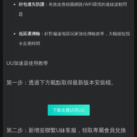
封包遺失防護
：有效改善校園網路/WiFi環境的連線波動問
題
低延遲傳輸
：針對偏遠地區玩家強化傳輸效率，大幅縮短指
令反應時間
UU加速器使用教學
第一步：透過下方載點取得最新版本安裝檔。
下載免費試用UU
第二步：新增並聯繫U妹客服，領取專屬會員兌換