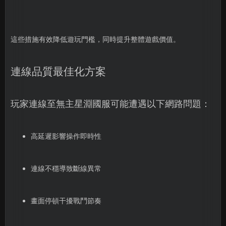
這些措施有效降低遊玩門檻，同時提升整體遊戲價值。
連線品質最佳化方案
玩家連線至無主星淵國服可能遭遇以下網路問題：
高延遲影響操作即時性
連線不穩導致斷線異常
畫面停頓干擾戰鬥節奏