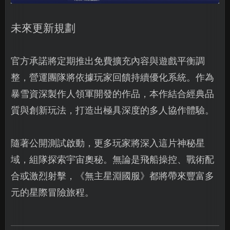
未來更新規劃
官方承諾將定期推出免費擴充內容與遊戲平衡調
整，營運團隊將依據玩家回饋持續優化系統。作為
暴雪資深製作人領軍開發的作品，本作結合經典品
質與創新玩法，打造出極具深度的多人協作體驗。
隨著公開測試啟動，更多玩家將深入這片神秘星
域，組隊探索宇宙奧秘。無論是飛船操控、戰術配
合或激烈射擊，《無主星淵國服》都將帶來豐富多
元的星際冒險旅程。