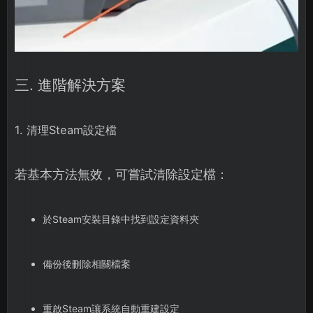
三. 進階解決方案
1. 清理Steam設定檔
若基本方法無效，可嘗試清除設定檔：
於Steam安裝目錄中找到設定資料夾
備份後刪除相關檔案
重啟Steam讓系統自動重建設定