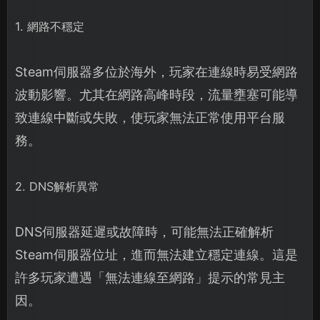
1. 網路不穩定
Steam伺服器多位於海外，玩家在連線時易受網路
波動影響。尤其在網路高峰時段，流量壅塞可能導
致連線中斷或失敗，使玩家無法正常使用平台服
務。
2. DNS解析異常
DNS伺服器延遲或故障時，可能無法正確解析
Steam伺服器位址，進而無法建立穩定連線。這是
許多玩家遭遇「無法連線至網路」提示的常見主
因。