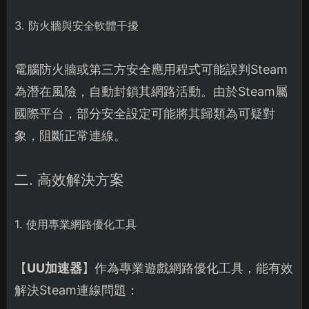
3. 防火牆與安全軟體干擾
電腦防火牆或第三方安全應用程式可能誤判Steam
為潛在風險，自動封鎖其網路活動。由於Steam屬
國際平台，部分安全設定可能將其歸類為可疑對
象，阻斷正常連線。
二. 高效解決方案
1. 使用專業網路優化工具
【
UU加速器
】作為專業遊戲網路優化工具，能有效
解決Steam連線問題：