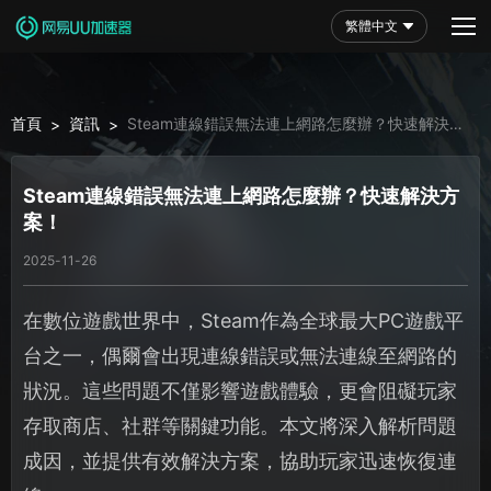
繁體中文
首頁
資訊
Steam連線錯誤無法連上網路怎麼辦？快速解決方
>
>
案！
Steam連線錯誤無法連上網路怎麼辦？快速解決方
案！
2025-11-26
在數位遊戲世界中，Steam作為全球最大PC遊戲平
台之一，偶爾會出現連線錯誤或無法連線至網路的
狀況。這些問題不僅影響遊戲體驗，更會阻礙玩家
存取商店、社群等關鍵功能。本文將深入解析問題
成因，並提供有效解決方案，協助玩家迅速恢復連