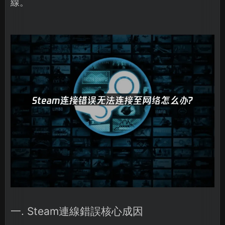
線。
一. Steam連線錯誤核心成因