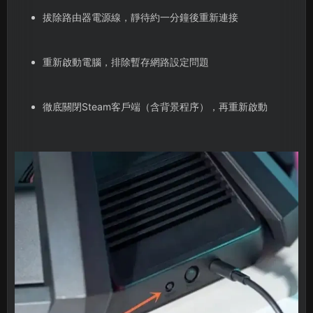
拔除路由器電源線，靜待約一分鐘後重新連接
重新啟動電腦，排除暫存網路設定問題
徹底關閉Steam客戶端（含背景程序），再重新啟動