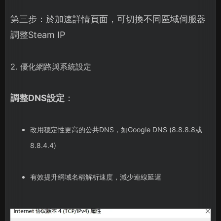
第三步：於加速詳情頁面，可切換不同區域伺服器
調整Steam IP
2. 優化網路與系統設定
調整DNS設定
：
改用穩定性更高的公共DNS，如Google DNS (8.8.8.8或
8.8.4.4)
有效提升網域名稱解析速度，減少連線延遲