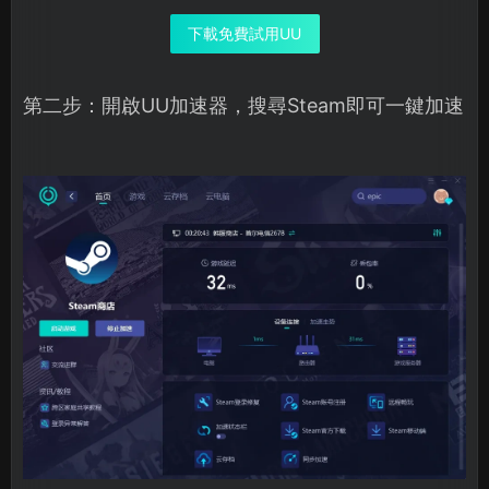
下載免費試用UU
第二步：開啟UU加速器，搜尋Steam即可一鍵加速