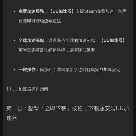
免費加速服務
：【
UU加速器
】支援Steam免費加速，無需
付費即可體驗流暢連線
全球加速節點
：透過遍佈全球的加速節點，【
UU加速器
】
可智慧選擇最佳網路路徑，顯著降低延遲
一鍵操作
：簡潔介面讓網路新手也能輕鬆完成加速設定
1.1 UU加速器操作指南
第一步：點擊「立即下載」按鈕，下載並安裝UU加
速器