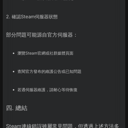
2. 確認Steam伺服器狀態
部分問題可能源自官方伺服器：
瀏覽Steam官網或社群媒體頁面
查閱官方發布的維護公告或已知問題
若遇伺服器維護，請耐心等待恢復
四. 總結
Steam連線錯誤雖屬常見問題，但透過上述方法多