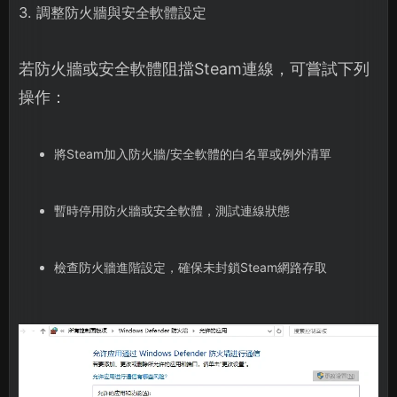
3. 調整防火牆與安全軟體設定
若防火牆或安全軟體阻擋Steam連線，可嘗試下列
操作：
將Steam加入防火牆/安全軟體的白名單或例外清單
暫時停用防火牆或安全軟體，測試連線狀態
檢查防火牆進階設定，確保未封鎖Steam網路存取