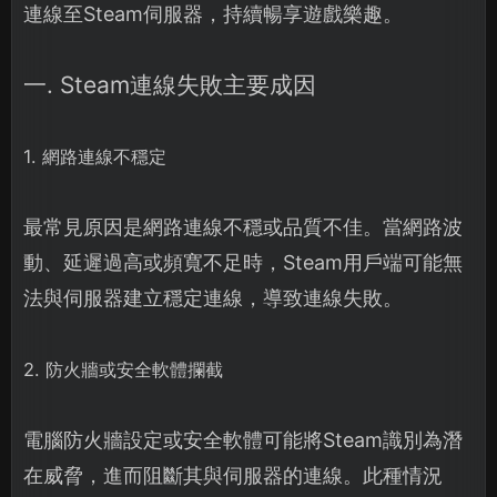
連線至Steam伺服器，持續暢享遊戲樂趣。
一. Steam連線失敗主要成因
1. 網路連線不穩定
最常見原因是網路連線不穩或品質不佳。當網路波
動、延遲過高或頻寬不足時，Steam用戶端可能無
法與伺服器建立穩定連線，導致連線失敗。
2. 防火牆或安全軟體攔截
電腦防火牆設定或安全軟體可能將Steam識別為潛
在威脅，進而阻斷其與伺服器的連線。此種情況