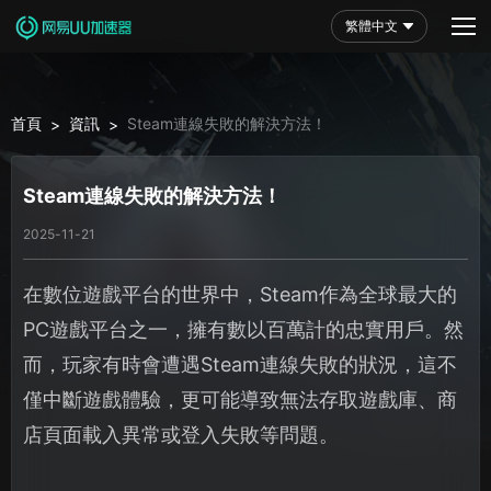
繁體中文
首頁
資訊
Steam連線失敗的解決方法！
>
>
Steam連線失敗的解決方法！
2025-11-21
在數位遊戲平台的世界中，Steam作為全球最大的
PC遊戲平台之一，擁有數以百萬計的忠實用戶。然
而，玩家有時會遭遇Steam連線失敗的狀況，這不
僅中斷遊戲體驗，更可能導致無法存取遊戲庫、商
店頁面載入異常或登入失敗等問題。