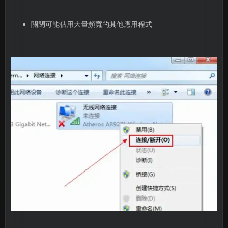
關閉可能佔用大量頻寬的其他應用程式