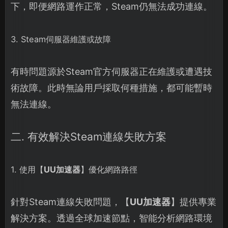
下，即便網路運作正常，Steam仍無法成功連線。
3. Steam伺服器維護或故障
有時問題源於Steam官方伺服器正在維護或遭遇技
術故障。此時無論用戶採取何種措施，都可能暫時
無法連線。
二. 有效解決Steam連線失敗方案
1. 使用【
UU加速器
】優化網路路徑
針對Steam連線失敗問題，【
UU加速器
】提供專業
解決方案。透過全球加速節點，智能分析網路環境