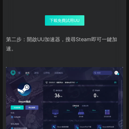
下載免費試用UU
第二步：開啟UU加速器，搜尋Steam即可一鍵加
速。