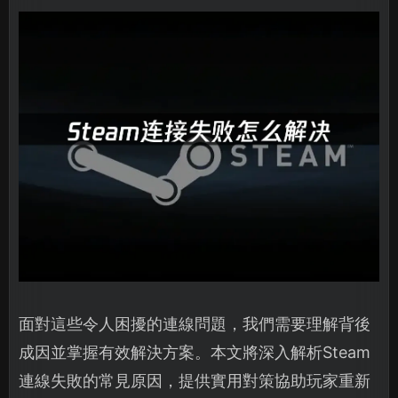
面對這些令人困擾的連線問題，我們需要理解背後
成因並掌握有效解決方案。本文將深入解析Steam
連線失敗的常見原因，提供實用對策協助玩家重新