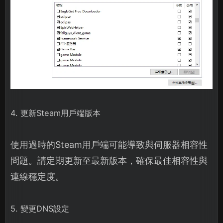
4. 更新Steam用戶端版本
使用過時的Steam用戶端可能導致與伺服器相容性
問題。請定期更新至最新版本，確保最佳相容性與
連線穩定度。
5. 變更DNS設定