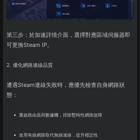
第三步：於加速詳情介面，選擇對應區域伺服器即
可更換Steam IP。
2. 優化網路連線品質
遭遇Steam連線失敗時，應優先檢查自身網路狀
態：
重啟路由器與數據機，排除暫時性網路故障
改用有線網路取代無線連線，提升穩定性