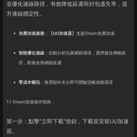
並優化連線路徑，有效降低延遲與封包遺失率，提
升連線穩定性。
免費加速服務
：【
UU加速器
】支援Steam免費加速
智能優化連線
：自動分析玩家網路環境，選擇最佳傳輸路
徑，顯著改善網路延遲
零成本暢玩
：無需額外支出即可體驗流暢遊戲環境
1.1 Steam加速操作指南：
第一步：點擊"立即下載"按鈕，下載並安裝UU加速
器。