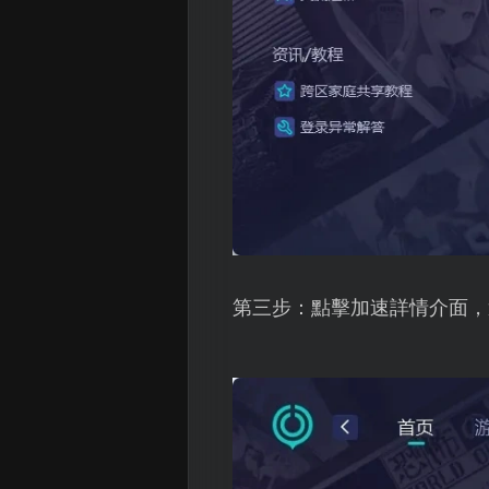
第三步：點擊加速詳情介面，