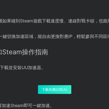
續如果碰到Steam遊戲下載速度慢、連線對戰卡頓，也能
一鍵切換加速區域，能自由更換對應IP，輕鬆參與不同區
Steam操作指南
下載並安裝UU加速器。
下載免費試用UU
加速Steam即可一鍵加速。