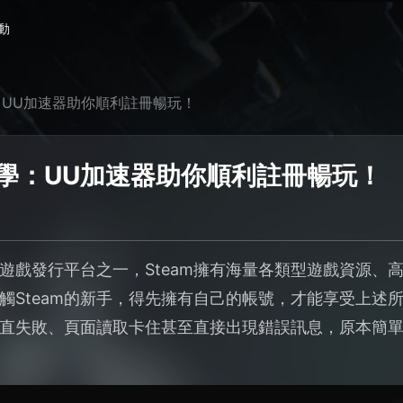
動
學：UU加速器助你順利註冊暢玩！
教學：UU加速器助你順利註冊暢玩！
遊戲發行平台之一，Steam擁有海量各類型遊戲資源、
觸Steam的新手，得先擁有自己的帳號，才能享受上述
直失敗、頁面讀取卡住甚至直接出現錯誤訊息，原本簡