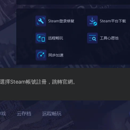
選擇Steam帳號註冊，跳轉官網。