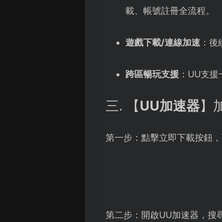
載、帳號註冊全流程。
遊戲下載/連線加速
：後
跨區暢玩支援
：UU支援
三. 【
UU加速器
】加
第一步：點擊立即下載按鈕，
第二步：開啟UU加速器，搜尋