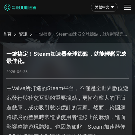
繁體中文
首頁
資訊
一鍵搞定！Steam加速器全球節點，就能輕鬆完成
>
>
最佳化。
一鍵搞定！Steam加速器全球節點，就能輕鬆完成
最佳化。
2026-06-23
由Valve所打造的Steam平台，不僅是全世界數位遊
戲發行與社交互動的重要據點，更擁有龐大的正版
遊戲庫，成功吸引數以億計的玩家。然而，跨國網
路環境的差異時常造成使用者連線上的麻煩，進而
影響整體遊玩體驗。也因為如此，Steam加速器便