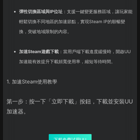
彈性切換區域與IP位址
：支援一鍵變更服務區域，讓玩家能
輕鬆切換不同地區的加速節點，實現Steam IP的順暢變
換，突破地域限制的內容。
加速Steam遊戲下載
：當用戶端下載進度緩慢時，開啟UU
加速能有效提升下載頻寬使用率，縮短等待時間。
1. 加速Steam使用教學
第一步：按一下「立即下載」按鈕，下載並安裝UU
加速器。
下載免費試用UU