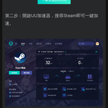
第二步：開啟UU加速器，搜尋Steam即可一鍵加
速。