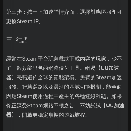
第三步：按一下加速詳情介面，選擇對應區服即可
更換Steam IP。
三. 結語
經常在Steam平台玩遊戲或下載內容的玩家，少不
了一款效能出色的網路優化工具。網易【
UU加速
器
】憑藉遍佈全球的節點架構、免費的Steam加速
服務、智慧選路以及靈活的區域切換機制，能全面
因應Steam使用過程中產生的各種連線難題。如果
你正深受Steam網路不穩之苦，不妨試試【
UU加速
器
】，開啟更穩定順暢的遊戲旅程。