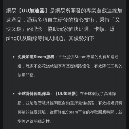
網易【
UU加速器
】是網易所開發的專業遊戲連線加
速產品，憑藉多項自主研發的核心技術，秉持「又
快又穩」的理念，協助玩家解決延遲、卡頓、爆
ping以及斷線等惱人問題。其優勢如下：
免費加速Steam服務
：平台提供Steam專屬的免費加速通
道，玩家不必花錢就能享有基礎網路優化，有效降低工具的
使用門檻。
全球骨幹節點佈局
：【
UU加速器
】在全球架設了高速節
點，並透過智慧路徑調度自動選擇最佳線路，有效縮短資料
傳輸的往返距離，從而降低Steam平台的存取回應時間，並
增強連線的穩定性。