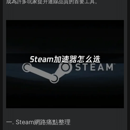
成為許多玩家提升連線品質的首要工具。
一. Steam網路痛點整理