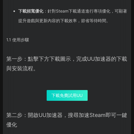
下載頻寬優化
：針對Steam下載通道進行專項優化，可顯著
提升遊戲與更新內容的下載效率，節省等待時間。
1.1 使用步驟
第一步：點擊下方下載圖示，完成UU加速器的下載
與安裝流程。
下載免費試用UU
第二步：開啟UU加速器，搜尋加速Steam即可一鍵
優化