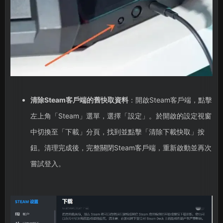
清除Steam客戶端的舊快取資料
：開啟Steam客戶端，點擊
左上角「Steam」選單，選擇「設定」。於開啟的設定視窗
中切換至「下載」分頁，找到並點擊「清除下載快取」按
鈕。清理完成後，完整關閉Steam客戶端，重新啟動並再次
嘗試登入。