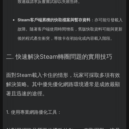
致連線請求反覆嘗試卻以失敗告終。
Steam客戶端累積的快取檔案與暫存資料
：亦可能引發載入
故障。隨著客戶端使用時間增長，舊版快取資料可能與更新
後的程式產生衝突，導致卡在初始化或內容載入階段。
二. 快速解決Steam轉圈問題的實用技巧
面對Steam載入卡住的情形，玩家可採取多項有效
解決策略。其中優先優化網路環境通常是成效最顯
著且迅速的途徑。
1. 使用專業網路優化工具：