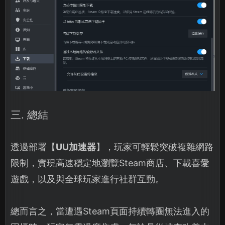
三. 總結
透過部署【
UU加速器
】，玩家可輕鬆突破複雜網路
限制，實現高速穩定地瀏覽Steam商店、下載喜愛
遊戲，以及與全球玩家進行社群互動。
總而言之，當遭遇Steam頁面持續轉圈無法進入的