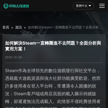
繁體中文
首頁
資訊
如何解決Steam一直轉圈進不去問題？全面分析與
>
>
實用方案！
如何解決Steam一直轉圈進不去問題？全面分析與
實用方案！
2025-12-30
Steam作為全球領先的數位遊戲發行與社交平台，
憑藉龐大遊戲資源與強大社群功能廣受歡迎。然而
許多使用者在登入平台時，常遭遇令人困擾的狀
況：Steam客戶端或商店頁面的載入圖示持續旋
轉，卻遲遲無法完成載入。此情形不僅耗費使用者