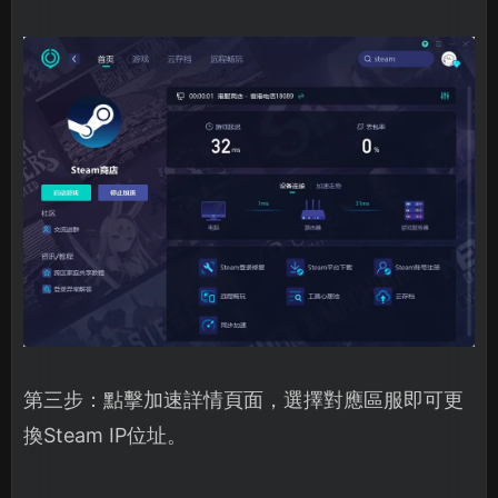
第三步：點擊加速詳情頁面，選擇對應區服即可更
換Steam IP位址。