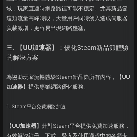
域，玩家直連時網路路徑可能不穩定。尤其新品節
這類流量高峰時段，大量用戶同時湧入造成伺服器
負載激增，更容易出現網路壅塞。
三. 【
UU加速器
】：優化Steam新品節體驗
的解決方案
為協助玩家流暢體驗Steam新品節所有內容，【
UU
加速器
】提供專業網路優化服務。
1. Steam平台免費網路加速
【
UU加速器
】針對Steam平台提供免費加速服務，
有效解決註冊、下載、登入及使用過程中的各類卡