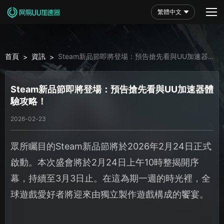
繁體中文
首頁
資訊
Steam新品節即將登場：預告搶先看與UU加速器體
>
>
驗攻略！
Steam新品節即將登場：預告搶先看與UU加速器體
驗攻略！
2026-02-23
眾所矚目的Steam新品節將於2026年2月24日正式
啟動。本次盛會將於2月24日上午10時整揭開序
幕，持續至3月3日止。在這為期一週的時光裡，全
球遊戲愛好者將迎來由獨立製作遊戲構成的饗宴。