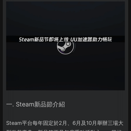
一. Steam新品節介紹
Steam平台每年固定於2月、6月及10月舉辦三場大