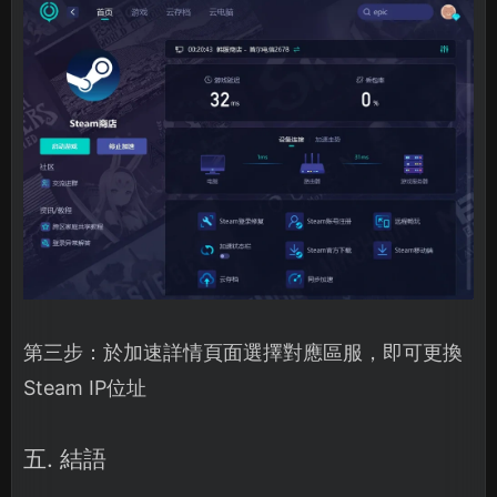
第三步：於加速詳情頁面選擇對應區服，即可更換
Steam IP位址
五. 結語