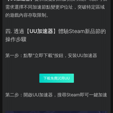
需求選擇不同加速節點變更IP位址，突破特定區域
的遊戲內容存取限制。
四. 透過【
UU加速器
】體驗Steam新品節的
操作步驟
第一步：點擊"立即下載"按鈕，安裝UU加速器
下載免費試用UU
第二步：開啟UU加速器，搜尋Steam即可一鍵加速