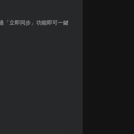
過「立即同步」功能即可一鍵