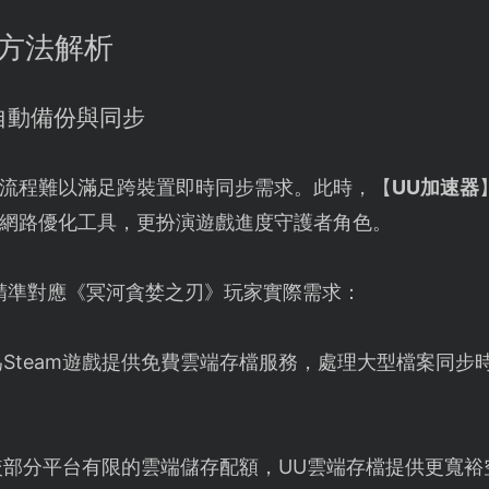
份方法解析
現自動備份與同步
流程難以滿足跨裝置即時同步需求。此時，【
UU加速器
網路優化工具，更扮演遊戲進度守護者角色。
精準對應《冥河貪婪之刃》玩家實際需求：
為Steam遊戲提供免費雲端存檔服務，處理大型檔案同步
較部分平台有限的雲端儲存配額，UU雲端存檔提供更寬裕