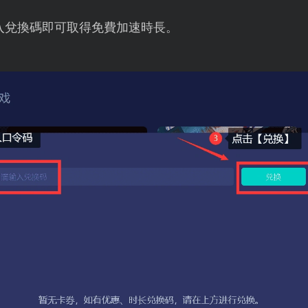
入兌換碼即可取得免費加速時長。