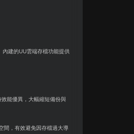
】內建的UU雲端存檔功能提供
時效能優異，大幅縮短備份與
空間，有效避免因存檔過大導