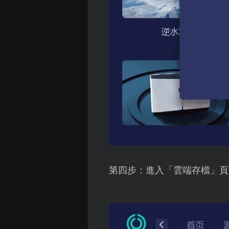
第四步：進入「雲端存檔」頁