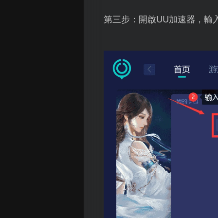
第三步：開啟UU加速器，輸