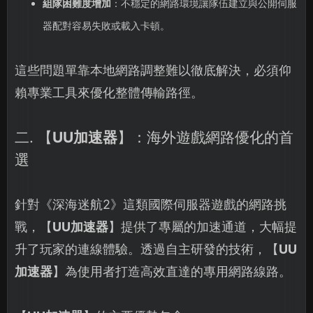
組隊困難度增加
：不穩定的網路環境讓隊伍建立與公開伺服
器配對容易失敗或載入卡頓。
這些問題單靠本地網路調整難以徹底解決，必須仰
賴專業工具來優化整體傳輸路徑。
二. 【
UU加速器
】：海外遊戲網路優化的首
選
針對《深海迷航2》這類國際伺服器遊戲的網路挑
戰，【
UU加速器
】提供了專屬的加速通道，大幅提
升了玩家的連線體驗。透過自主研發的技術，【
UU
加速器
】為使用者打造高效直達的專用網路線路。