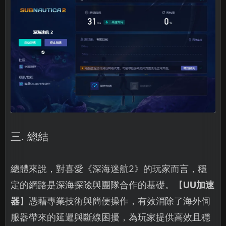
三. 總結
總體來說，對喜愛《深海迷航2》的玩家而言，穩
定的網路是深海探險與團隊合作的基礎。【
UU加速
器
】憑藉專業技術與簡便操作，有效消除了海外伺
服器帶來的延遲與斷線困擾，為玩家提供高效且穩