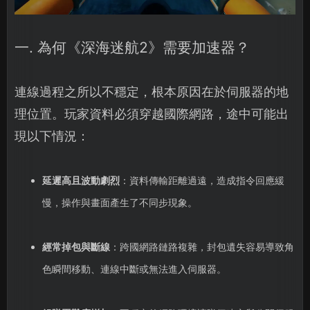
一. 為何《深海迷航2》需要加速器？
連線過程之所以不穩定，根本原因在於伺服器的地
理位置。玩家資料必須穿越國際網路，途中可能出
現以下情況：
延遲高且波動劇烈
：資料傳輸距離過遠，造成指令回應緩
慢，操作與畫面產生了不同步現象。
經常掉包與斷線
：跨國網路鏈路複雜，封包遺失容易導致角
色瞬間移動、連線中斷或無法進入伺服器。