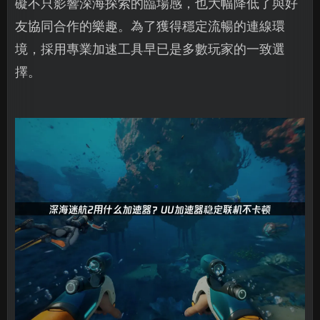
礙不只影響深海探索的臨場感，也大幅降低了與好
友協同合作的樂趣。為了獲得穩定流暢的連線環
境，採用專業加速工具早已是多數玩家的一致選
擇。