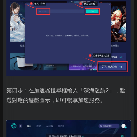
第四步：在加速器搜尋框輸入「深海迷航2」，點
選對應的遊戲圖示，即可暢享加速服務。