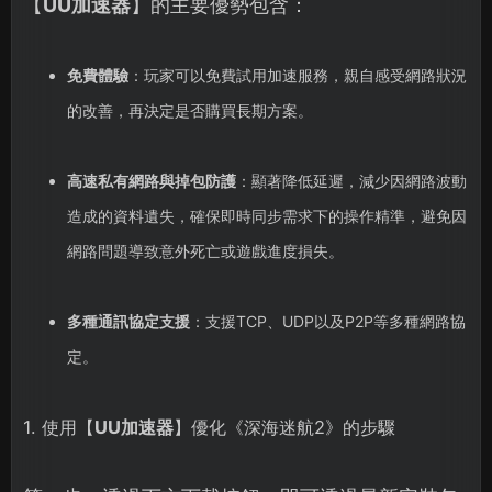
【
UU加速器
】的主要優勢包含：
免費體驗
：玩家可以免費試用加速服務，親自感受網路狀況
的改善，再決定是否購買長期方案。
高速私有網路與掉包防護
：顯著降低延遲，減少因網路波動
造成的資料遺失，確保即時同步需求下的操作精準，避免因
網路問題導致意外死亡或遊戲進度損失。
多種通訊協定支援
：支援TCP、UDP以及P2P等多種網路協
定。
1. 使用【
UU加速器
】優化《深海迷航2》的步驟