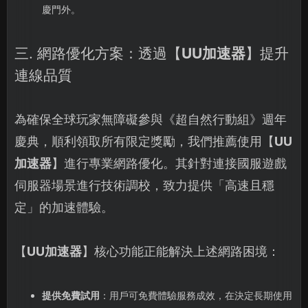
慶門外。
三. 網路優化方案：透過【
UU加速器
】提升
連線品質
為確保全球玩家無障礙參與《超自然行動組》週年
慶典，順利領取所有限定獎勵，我們推薦使用【
UU
加速器
】進行專業網路優化。其針對連接國服遊戲
伺服器場景進行技術調校，致力提供「高速且穩
定」的加速體驗。
【
UU加速器
】核心功能正能解決上述網路困境：
提供免費試用
：用戶可免費體驗服務成效，在決定長期使用