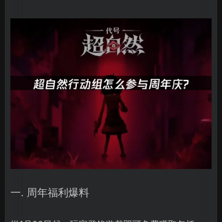
一. 周年福利爆料