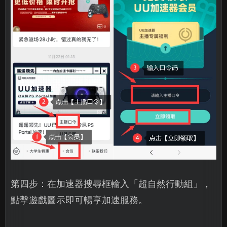
第四步：在加速器搜尋框輸入「超自然行動組」，
點擊遊戲圖示即可暢享加速服務。