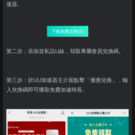
速器。
下載免費試用UU
第二步：添加並私訊U妹，領取專屬會員兌換碼。
第三步：於UU加速器主介面點擊「優惠兌換」，輸
入兌換碼即可獲取免費加速時長。