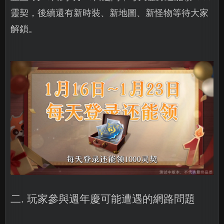
靈契，後續還有新時裝、新地圖、新怪物等待大家
解鎖。
二. 玩家參與週年慶可能遭遇的網路問題