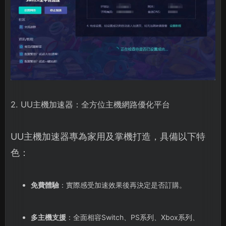
2. UU主機加速器：全方位主機網路優化平台
UU主機加速器專為家用及掌機打造，具備以下特
色：
免費體驗
：實際感受加速效果後再決定是否訂購。
多主機支援
：全面相容Switch、PS系列、Xbox系列、