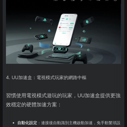
4. UU加速盒：電視模式玩家的網路中樞
習慣使用電視模式遊玩的玩家，UU加速盒提供更強
效穩定的硬體加速方案：
自動化設定
：連接後自動識別主機啟動加速，免手動繁瑣設