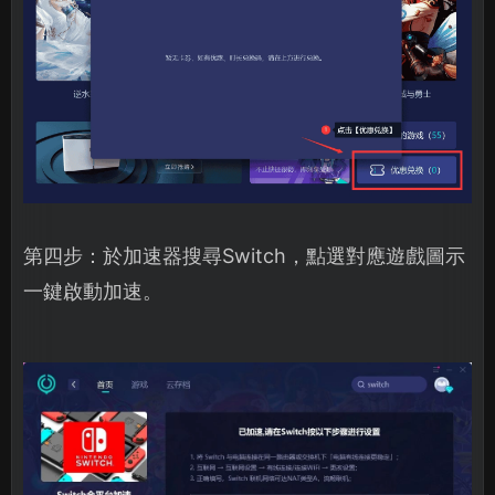
第四步：於加速器搜尋Switch，點選對應遊戲圖示
一鍵啟動加速。