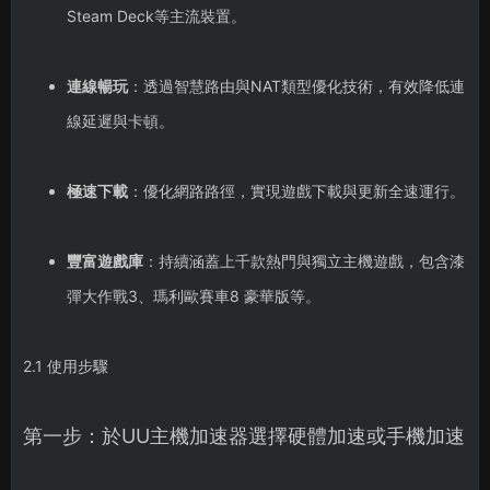
Steam Deck等主流裝置。
連線暢玩
：透過智慧路由與NAT類型優化技術，有效降低連
線延遲與卡頓。
極速下載
：優化網路路徑，實現遊戲下載與更新全速運行。
豐富遊戲庫
：持續涵蓋上千款熱門與獨立主機遊戲，包含漆
彈大作戰3、瑪利歐賽車8 豪華版等。
2.1 使用步驟
第一步：於UU主機加速器選擇硬體加速或手機加速