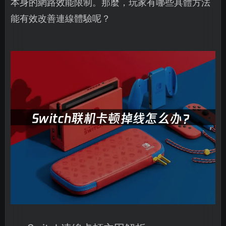
本身的網路效能限制。那麼，玩家有哪些具體方法
能有效改善連線體驗呢？