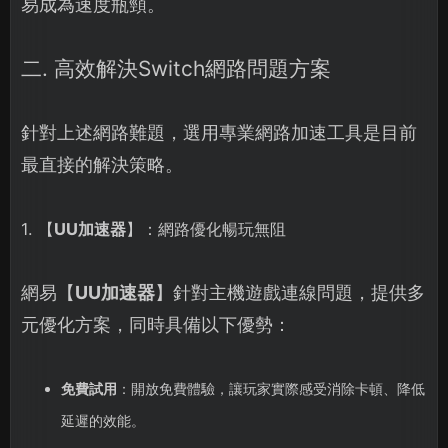
易成為速度瓶頸。
二. 高效解決Switch網路問題方案
針對上述網路難題，選用專業網路加速工具是目前
最直接的解決策略。
1. 【
UU加速器
】：網路優化暢玩無阻
網易【
UU加速器
】針對主機遊戲連線問題，提供多
元優化方案，同時具備以下優勢：
免費試用
：開放免費體驗，讓玩家實際感受消除卡頓、降低
延遲的效能。