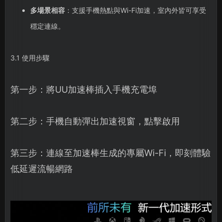
多場景相容
：支援手機熱點與Wi-Fi加速，室內外皆可享受
穩定連線。
3.1 使用步驟
第一步：將UU加速棒插入手機充電埠
第二步：手機自動彈出加速視窗，點擊啟用
第三步：連線至加速棒生成的專屬Wi-Fi，即刻體驗
低延遲流暢網路