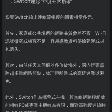
一. Switch連線卡頓主因解析
影響Switch線上連線流暢度的因素相當多元。
首先，家庭或公共場所的網路品質參差不齊，Wi-Fi
訊號微弱或頻寬不足，容易導致資料傳輸延遲或封
包遺失。
其次，由於任天堂伺服器多位於海外，國内玩家需
跨越多重網路節點，物理距離造成的高延遲難以避
免。
此外，Switch作為攜帶式主機，其無線網路模組效
能相較PC或專業主機較為有限，面對高強度連線時