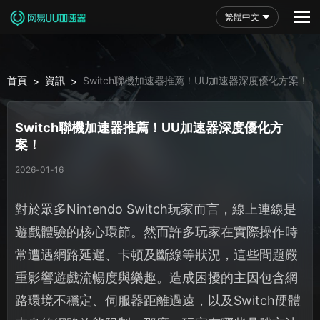
繁體中文
首頁
資訊
Switch聯機加速器推薦！UU加速器深度優化方案！
>
>
Switch聯機加速器推薦！UU加速器深度優化方
案！
2026-01-16
對於眾多Nintendo Switch玩家而言，線上連線是
遊戲體驗的核心環節。然而許多玩家在實際操作時
常遭遇網路延遲、卡頓及斷線等狀況，這些問題嚴
重影響遊戲流暢度與樂趣。造成困擾的主因包含網
路環境不穩定、伺服器距離過遠，以及Switch硬體