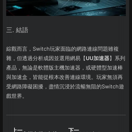
三. 結語
綜觀而言，Switch玩家面臨的網路連線問題雖複
雜，但透過分析成因並選用網易【
UU加速器
】系列
產品，無論是軟體版主機加速器，或硬體型加速棒
與加速盒，皆能從根本改善連線環境。玩家無須再
受網路障礙困擾，盡情沉浸於流暢無阻的Switch遊
戲世界。
上一
下一