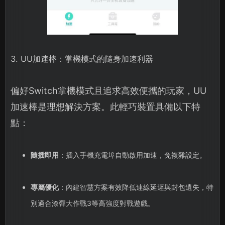
3. UU加速棒：掌機模式的隨身加速利器
偏好Switch掌機模式且追求高效便攜的玩家，UU
加速棒是理想解決方案。此輕巧裝置具備以下特
點：
隨插即用
：插入手機充電埠自動啟用加速，免複雜設定。
專屬優化
：內建智慧方案有效降低連線延遲與封包遺失，特
別適合漆彈大作戰3等高強度對戰遊戲。