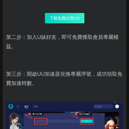
下載免費試用UU
第二步：加入U妹好友，即可免費獲取會員專屬權
益。
第三步：開啟UU加速器兌換專屬序號，成功領取免
費加速時數。