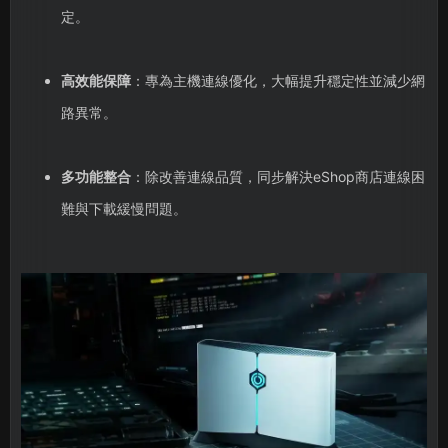
定。
高效能保障
：專為主機連線優化，大幅提升穩定性並減少網
路異常。
多功能整合
：除改善連線品質，同步解決eShop商店連線困
難與下載緩慢問題。