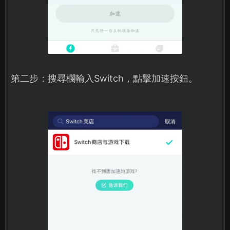
第二步：搜尋欄輸入Switch，點擊加速按鈕。