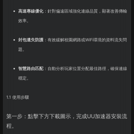
高速專線優化
：針對偏遠區域強化連線品質，顯著改善傳輸
效率。
封包遺失防護
：有效緩解校園網路或WiFi環境的資料流失問
題。
智慧路由匹配
：自動分析玩家位置分配最佳路徑，確保連線
穩定。
1.1 使用步驟
第一步：點擊下方下載圖示，完成UU加速器安裝流
程。