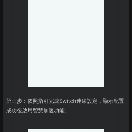
第三步：依照指引完成Switch連線設定，顯示配置
成功後啟用智慧加速功能。