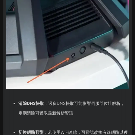
清除DNS快取
：過多DNS快取可能影響伺服器位址解析，
定期清除可獲取最新解析資訊
切換網路類型
：若使用WiFi連線，可嘗試改接有線網路以獲