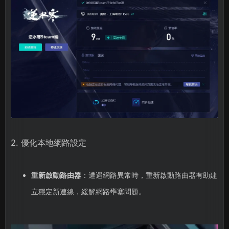
2. 優化本地網路設定
重新啟動路由器
：遭遇網路異常時，重新啟動路由器有助建
立穩定新連線，緩解網路壅塞問題。