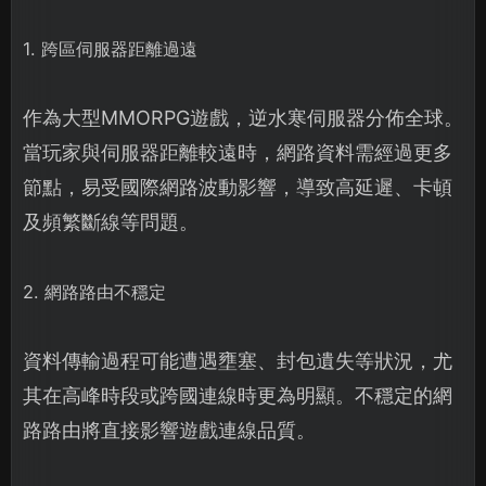
1. 跨區伺服器距離過遠
作為大型MMORPG遊戲，逆水寒伺服器分佈全球。
當玩家與伺服器距離較遠時，網路資料需經過更多
節點，易受國際網路波動影響，導致高延遲、卡頓
及頻繁斷線等問題。
2. 網路路由不穩定
資料傳輸過程可能遭遇壅塞、封包遺失等狀況，尤
其在高峰時段或跨國連線時更為明顯。不穩定的網
路路由將直接影響遊戲連線品質。