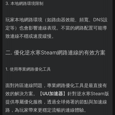
3. 本地網路環境限制
玩家本地網路環境（如路由器效能、頻寬、DNS設
定等）也會影響連線表現。不當的網路配置可能導
致連線不穩或速度緩慢。
二. 優化逆水寒Steam網路連線的有效方案
1. 使用專業網路優化工具
面對跨區連線問題，專業網路優化工具是最直接有
效的解決方案。【
UU加速器
】針對逆水寒Steam版
提供專屬優化服務，透過全球佈署的節點與加速線
路，為玩家帶來更穩定流暢的連線體驗。