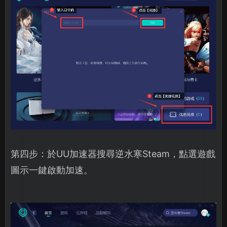
第四步：於UU加速器搜尋逆水寒Steam，點選遊戲
圖示一鍵啟動加速。