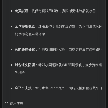
免費試用
：提供免費試用服務，實際感受連線品質改善
全球節點覆蓋
：透過遍佈各地的加速節點，為不同區域玩家
提供穩定低延遲連線
智能路徑優化
：即時監測網路狀態，自動選擇最佳傳輸路徑
封包遺失防護
：針對校園網路及WiFi環境優化，減少資料遺
失風險
全平台支援
：除逆水寒Steam版外，同時支援多種遊戲平台
1.1 使用步驟