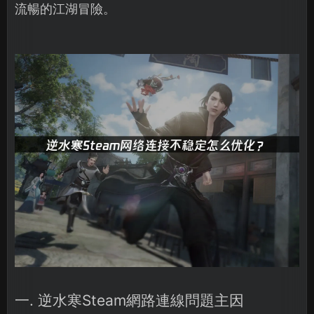
流暢的江湖冒險。
一. 逆水寒Steam網路連線問題主因