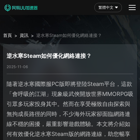
繁體中文
首頁
資訊
逆水寒Steam如何優化網絡連接？
>
>
逆水寒Steam如何優化網絡連接？
2025-11-06
隨著逆水寒國際服PC版即將登陸Steam平台，這款
「會呼吸的江湖」現象級武俠開放世界MMORPG吸
引眾多玩家投身其中。然而在享受極致自由探索與
無拘成長路徑的同時，不少海外玩家卻面臨網路連
線不穩的困擾，嚴重影響遊戲體驗。本文將介紹如
何有效優化逆水寒Steam版的網路連線，助您暢享