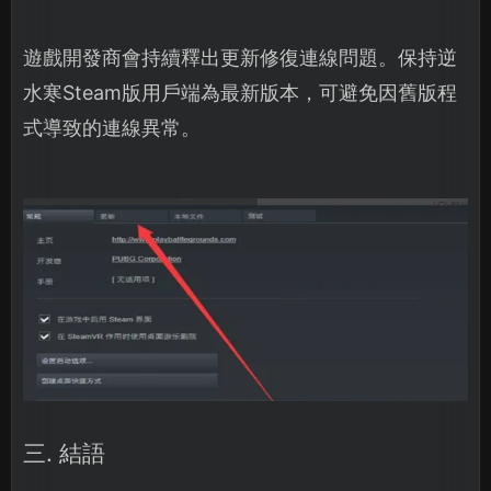
遊戲開發商會持續釋出更新修復連線問題。保持逆
水寒Steam版用戶端為最新版本，可避免因舊版程
式導致的連線異常。
三. 結語