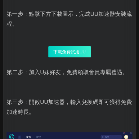
第一步：點擊下方下載圖示，完成UU加速器安裝流
程。
下載免費試用UU
第二步：加入U妹好友，免費領取會員專屬禮遇。
第三步：開啟UU加速器，輸入兌換碼即可獲得免費
加速時長。