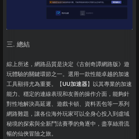
三. 總結
綜上所述，網路品質是決定《古劍奇譚網路版》遊
玩體驗的關鍵環節之一。選用一款性能卓越的加速
工具顯得尤為重要。【
UU加速器
】以其專業的加速
能力、穩定的連線表現和友善的操作介面，能夠針
對性地解決高延遲、遊戲卡頓、資料丟包等一系列
網路難題，讓各位海外玩家可以全身心投入到虛域
秘境的探索與全新鬥法賽季的角逐中，盡享絲滑流
暢的仙俠冒險之旅。