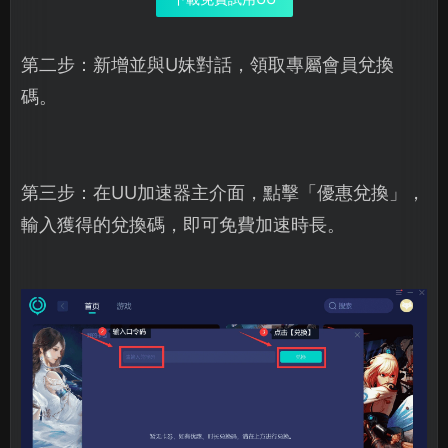
第二步：新增並與U妹對話，領取專屬會員兌換
碼。
第三步：在UU加速器主介面，點擊「優惠兌換」，
輸入獲得的兌換碼，即可免費加速時長。