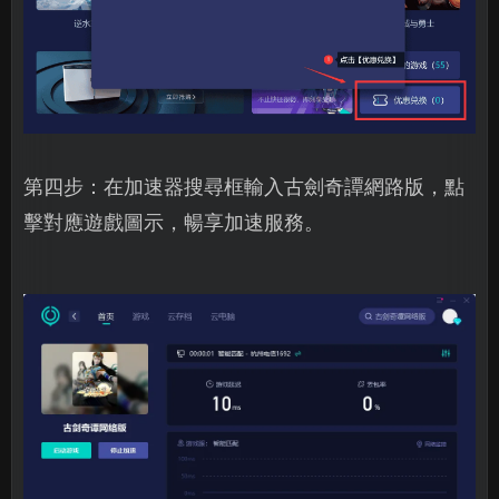
第四步：在加速器搜尋框輸入古劍奇譚網路版，點
擊對應遊戲圖示，暢享加速服務。