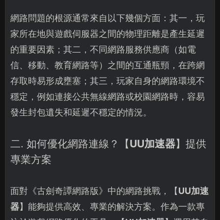
網路問題的根源通常來自以下幾個方面：其一，玩
家所在地與遊戲伺服器之間的物理距離是產生延遲
的重要因素；其二，不同網路服務供應商（如電
信、移動、教育網路等）之間的互通瓶頸，在跨網
存取時易形成壅塞；其三，玩家自身的網路環境不
穩定，例如連接公共無線網路或校園網路時，容易
發生封包遺失和延遲不穩定的情況。
二. 如何優化網路連線？【
UU加速器
】提供
專業方案
面對《古劍奇譚網路版》中的網路挑戰，【
UU加速
器
】能夠提供高效、專業的解決方案。作為一款專