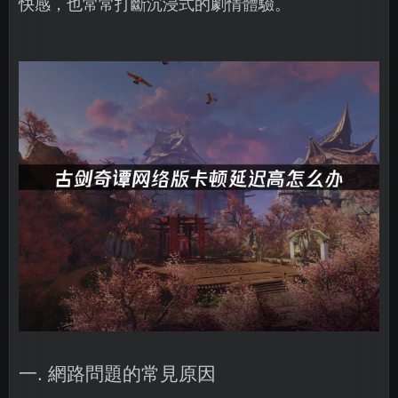
快感，也常常打斷沉浸式的劇情體驗。
一. 網路問題的常見原因