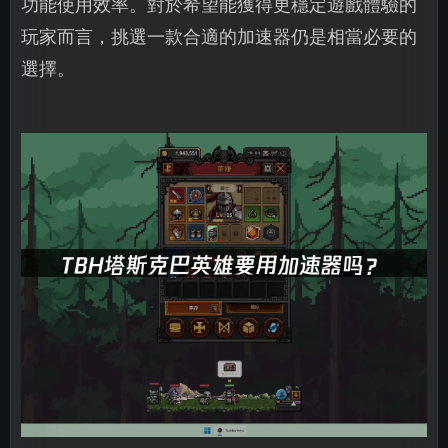
功能使用效率。對於希望能獲得更穩定遊戲體驗的
玩家而言，挑選一款合適的加速器仍是相當必要的
選擇。