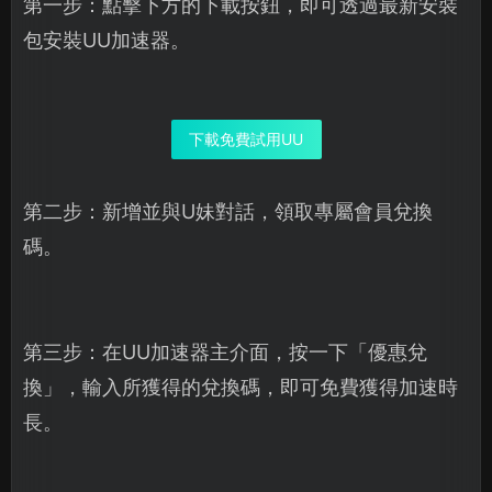
第一步：點擊下方的下載按鈕，即可透過最新安裝
包安裝UU加速器。
下載免費試用UU
第二步：新增並與U妹對話，領取專屬會員兌換
碼。
第三步：在UU加速器主介面，按一下「優惠兌
換」，輸入所獲得的兌換碼，即可免費獲得加速時
長。