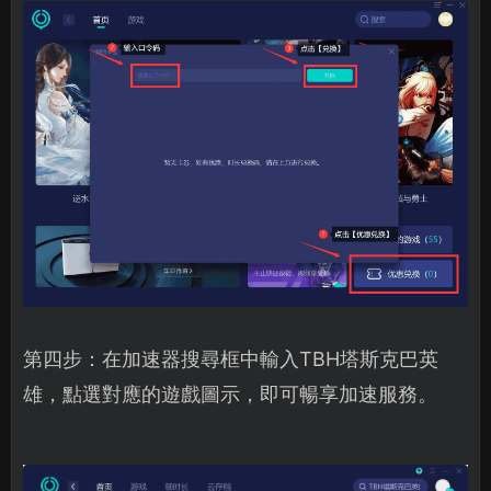
第四步：在加速器搜尋框中輸入TBH塔斯克巴英
雄，點選對應的遊戲圖示，即可暢享加速服務。