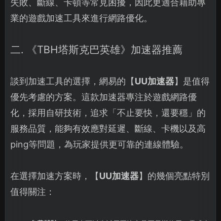
失敗、斷線、卡頓等常見困擾，因此更適合藉助專
業的遊戲加速工具來進行網路優化。
二. 《TBH塔斯克巴英雄》加速器推薦
談到加速工具的選擇，網易的【
UU加速器
】是值得
優先考慮的方案。這款加速器專注於遊戲網路優
化，採用自研技術，追求「不止要快，還要穩」的
服務品質，能夠有效應對延遲、斷線、卡機以及高
ping等問題，為玩家提供更可靠的連線體驗。
在選擇加速方案時，【
UU加速器
】的幾個亮點特別
值得關注：